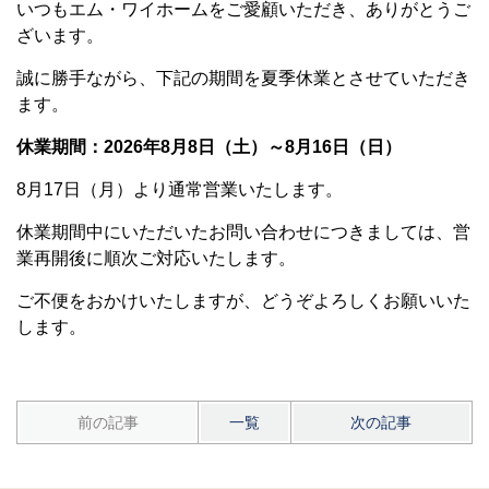
いつもエム・ワイホームをご愛顧いただき、ありがとうご
ざいます。
誠に勝手ながら、下記の期間を夏季休業とさせていただき
ます。
休業期間：2026年8月8日（土）～8月16日（日）
8月17日（月）より通常営業いたします。
休業期間中にいただいたお問い合わせにつきましては、営
業再開後に順次ご対応いたします。
ご不便をおかけいたしますが、どうぞよろしくお願いいた
します。
前の記事
一覧
次の記事