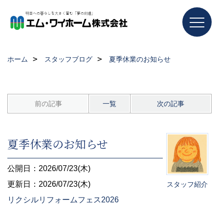
ホーム
スタッフブログ
夏季休業のお知らせ
前の記事
一覧
次の記事
夏季休業のお知らせ
公開日：2026/07/23(木)
更新日：2026/07/23(木)
スタッフ紹介
リクシルリフォームフェス2026