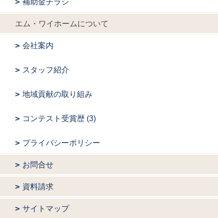
補助金チラシ
エム・ワイホームについて
会社案内
スタッフ紹介
地域貢献の取り組み
コンテスト受賞歴 (3)
プライバシーポリシー
お問合せ
資料請求
サイトマップ