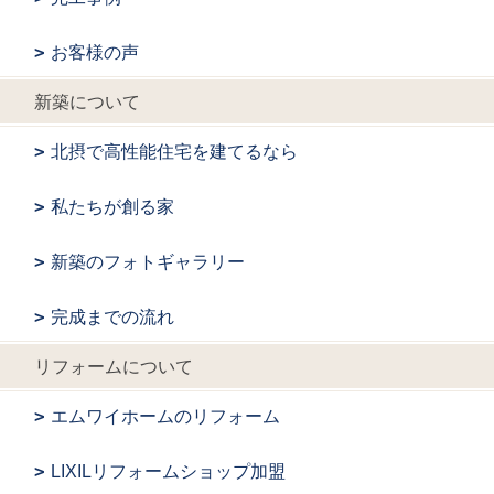
お客様の声
新築について
北摂で高性能住宅を建てるなら
私たちが創る家
新築のフォトギャラリー
完成までの流れ
リフォームについて
エムワイホームのリフォーム
LIXILリフォームショップ加盟