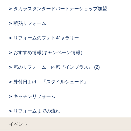
タカラスタンダードパートナーショップ加盟
断熱リフォーム
リフォームのフォトギャラリー
おすすめ情報(キャンペーン情報）
窓のリフォーム 内窓『インプラス』 (2)
外付日よけ 『スタイルシェード』
キッチンリフォーム
リフォームまでの流れ
イベント