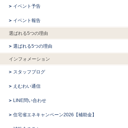
イベント予告
イベント報告
選ばれる5つの理由
選ばれる5つの理由
インフォメーション
スタッフブログ
えむわい通信
LINE問い合わせ
住宅省エネキャンペーン2026【補助金】