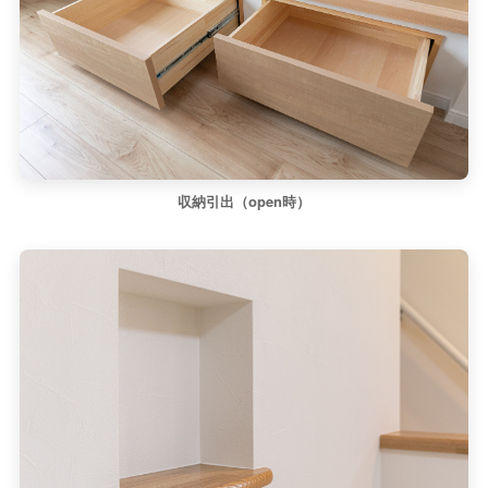
収納引出（open時）