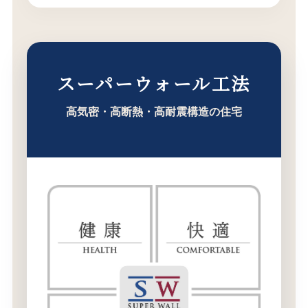
スーパーウォール工法
高気密・高断熱・高耐震構造の住宅