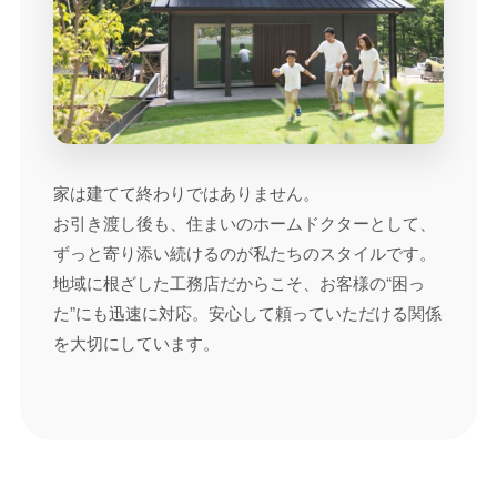
家は建てて終わりではありません。
お引き渡し後も、住まいのホームドクターとして、
ずっと寄り添い続けるのが私たちのスタイルです。
地域に根ざした工務店だからこそ、お客様の“困っ
た”にも迅速に対応。安心して頼っていただける関係
を大切にしています。