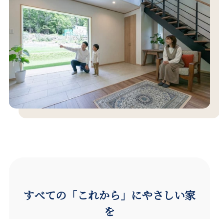
すべての「これから」にやさしい家
を