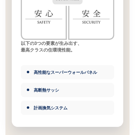
以下の3つの要素が生み出す、
最高クラスの住環境性能。
高性能なスーパーウォールパネル
高断熱サッシ
計画換気システム