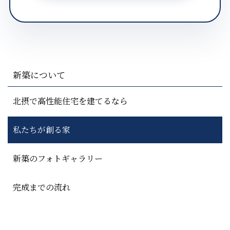
新築について
北摂で高性能住宅を建てるなら
私たちが創る家
新築のフォトギャラリー
完成までの流れ