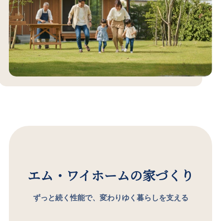
エム・ワイホームの家づくり
ずっと続く性能で、変わりゆく暮らしを支える