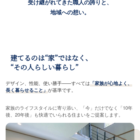
受け継がれてきた職人の誇りと、
地域への想い。
建てるのは“家”ではなく、
“その人らしい暮らし”
デザイン、性能、使い勝手——すべては
「家族が心地よく、
長く暮らせること」
が基準です。
家族のライフスタイルに寄り添い、「今」だけでなく「10年
後、20年後」も快適でいられる住まいをご提案します。