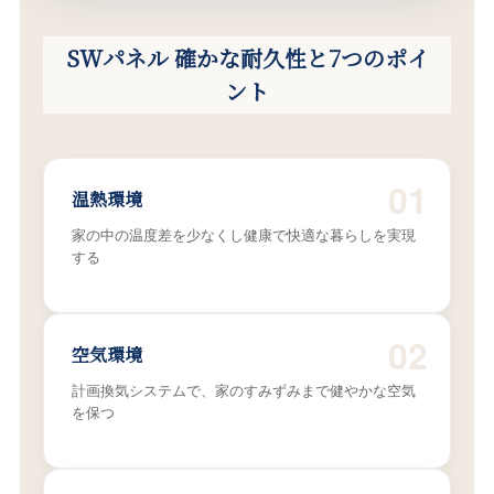
SWパネル 確かな耐久性と7つのポイ
ント
01
温熱環境
家の中の温度差を少なくし健康で快適な暮らしを実現
する
02
空気環境
計画換気システムで、家のすみずみまで健やかな空気
を保つ