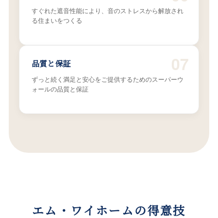
すぐれた遮音性能により、音のストレスから解放され
る住まいをつくる
07
品質と保証
ずっと続く満足と安心をご提供するためのスーパーウ
ォールの品質と保証
エム・ワイホームの得意技