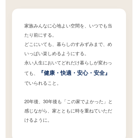
家族みんなに心地よい空間を、いつでも当
たり前にする。
どこにいても、暮らしのすみずみまで、め
いっぱい楽しめるようにする。
永い人生においてどれだけ暮らしが変わっ
『健康・快適・安心・安全』
ても、
でいられること。
20年後、30年後も「この家でよかった」と
感じながら、家とともに時を重ねていただ
けるように。