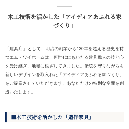
木工技術を活かした「アイディアあふれる家
づくり」
「建具店」として、明治の創業から120年を超える歴史を持
つエム・ワイホームは、何世代にもわたる建具職人の技と心
を受け継ぎ、地域に根ざしてきました。伝統を守りながらも
新しいデザインを取入れた「アイディアあふれる家づくり」
をご提案させていただきます。あなただけの特別な空間を創
造いたします。
■木工技術を活かした「造作家具」