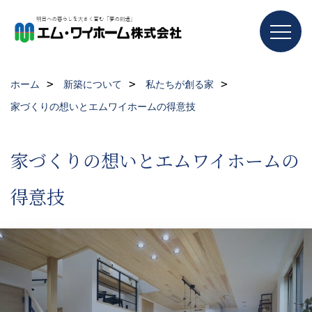
ホーム
新築について
私たちが創る家
家づくりの想いとエムワイホームの得意技
家づくりの想いとエムワイホームの
得意技