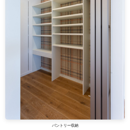
パントリー収納