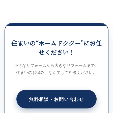
住まいの“ホームドクター”にお任
せください！
小さなリフォームから大きなリフォームまで、
住まいのお悩み、なんでもご相談ください。
無料相談・お問い合わせ