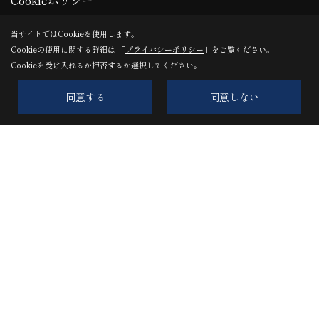
Cookieポリシー
当サイトではCookieを使用します。
Cookieの使用に関する詳細は 「
プライバシーポリシー
」をご覧ください。
Cookieを受け入れるか拒否するか選択してください。
同意する
同意しない