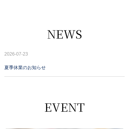
NEWS
2026-07-23
夏季休業のお知らせ
EVENT