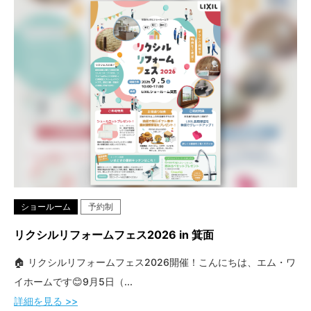
ショールーム
予約制
リクシルリフォームフェス2026 in 箕面
🏠 リクシルリフォームフェス2026開催！こんにちは、エム・ワ
イホームです😊9月5日（...
詳細を見る >>