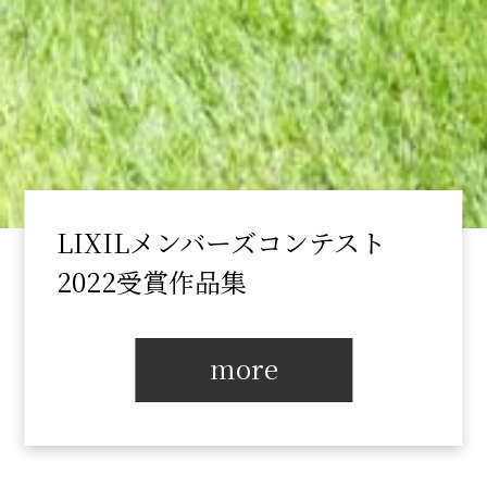
LIXILメンバーズコンテスト
2022受賞作品集
more