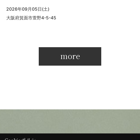
2026年09月05日(土)
大阪府箕面市萱野4-5-45
more