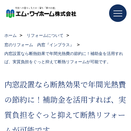
ホーム
リフォームについて
窓のリフォーム 内窓『インプラス』
内窓設置なら断熱効果で年間光熱費の節約に！補助金を活用すれ
ば、実質負担をぐっと抑えて断熱リフォームが可能です。
内窓設置なら断熱効果で年間光熱費
の節約に！補助金を活用すれば、実
質負担をぐっと抑えて断熱リフォー
ムが可能です。