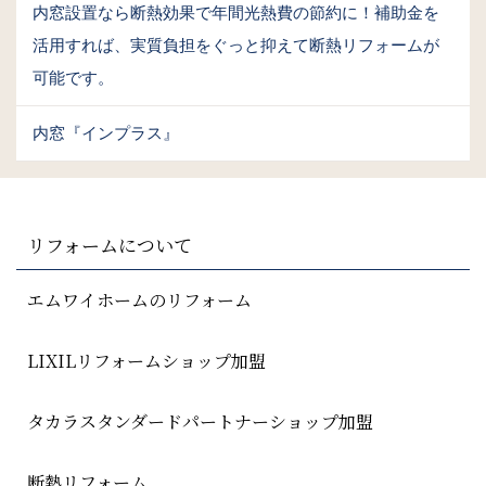
内窓設置なら断熱効果で年間光熱費の節約に！補助金を
活用すれば、実質負担をぐっと抑えて断熱リフォームが
可能です。
内窓『インプラス』
リフォームについて
エムワイホームのリフォーム
LIXILリフォームショップ加盟
タカラスタンダードパートナーショップ加盟
断熱リフォーム