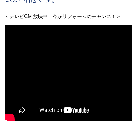
＜テレビCM 放映中！今がリフォームのチャンス！＞