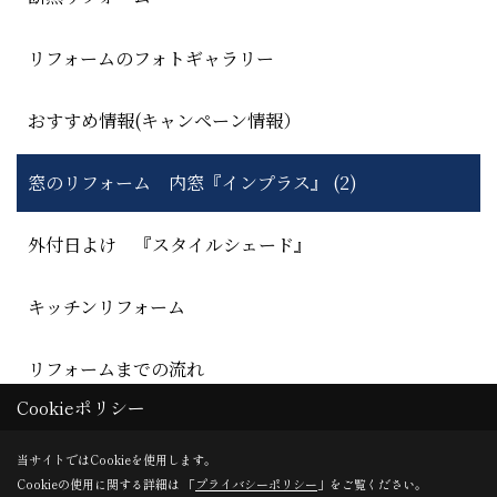
リフォームのフォトギャラリー
おすすめ情報(キャンペーン情報）
窓のリフォーム 内窓『インプラス』 (2)
外付日よけ 『スタイルシェード』
キッチンリフォーム
リフォームまでの流れ
Cookieポリシー
当サイトではCookieを使用します。
Cookieの使用に関する詳細は 「
プライバシーポリシー
」をご覧ください。