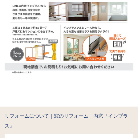
リフォームについて｜窓のリフォーム 内窓『インプラ
ス』