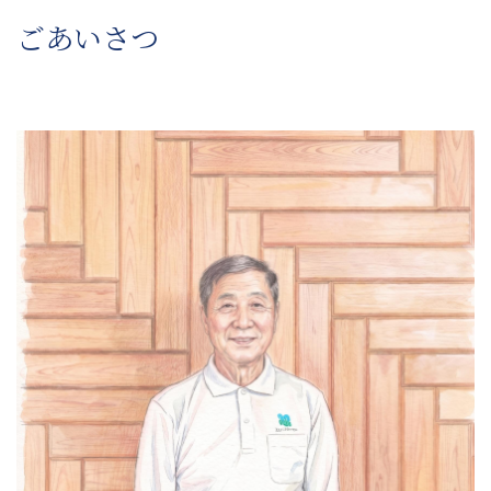
ごあいさつ