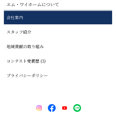
エム・ワイホームについて
会社案内
スタッフ紹介
地域貢献の取り組み
コンテスト受賞歴 (3)
プライバシーポリシー