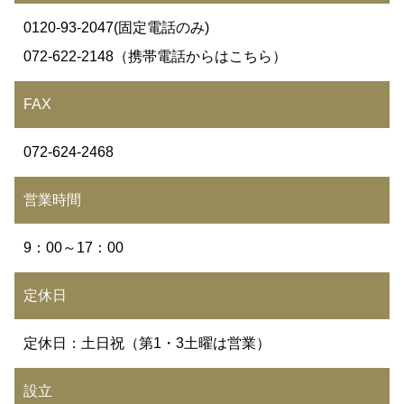
0120-93-2047(固定電話のみ)
072-622-2148（携帯電話からはこちら）
FAX
072-624-2468
営業時間
9：00～17：00
定休日
定休日：土日祝（第1・3土曜は営業）
設立