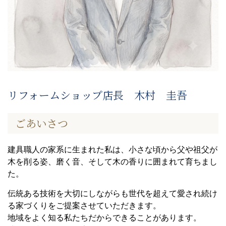
リフォームショップ店長 木村 圭吾
ごあいさつ
建具職人の家系に生まれた私は、小さな頃から父や祖父が
木を削る姿、磨く音、そして木の香りに囲まれて育ちまし
た。
伝統ある技術を大切にしながらも世代を超えて愛され続け
る家づくりをご提案させていただきます。
地域をよく知る私たちだからできることがあります。