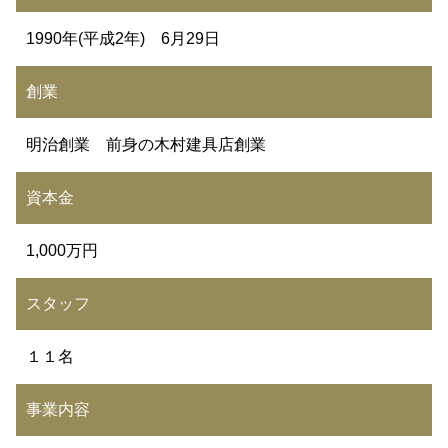
1990年(平成2年) 6月29日
創業
明治創業 前身の木村建具店創業
資本金
1,000万円
スタッフ
１１名
事業内容