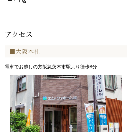
ー：１名
アクセス
■大阪本社
電車でお越しの方阪急茨木市駅より徒歩8分