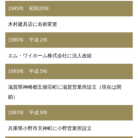
1945年 昭和20年
木村建具店に名称変更
1990年 平成 2年
エム・ワイホーム株式会社に法人改組
1993年 平成 5年
滋賀県神崎都五個荘町に滋賀営業所設立（現在は閉
鎖）
1997年 平成 9年
兵庫県小野市天神町に小野営業所設立