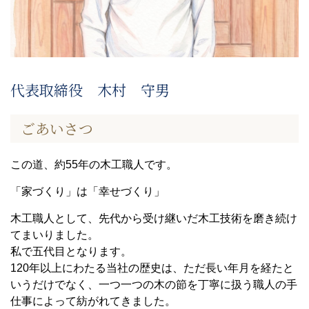
代表取締役 木村 守男
ごあいさつ
この道、約55年の木工職人です。
「家づくり」は「幸せづくり」
木工職人として、先代から受け継いだ木工技術を磨き続け
てまいりました。
私で五代目となります。
120年以上にわたる当社の歴史は、ただ長い年月を経たと
いうだけでなく、一つ一つの木の節を丁寧に扱う職人の手
仕事によって紡がれてきました。