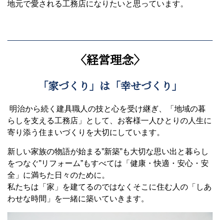
地元で愛される工務店になりたいと思っています。
〈経営理念〉
「家づくり」は「幸せづくり」
明治から続く建具職人の技と心を受け継ぎ、「地域の暮
らしを支える工務店」として、お客様一人ひとりの人生に
寄り添う住まいづくりを大切にしています。
新しい家族の物語が始まる”新築”も大切な思い出と暮らし
をつなぐ”リフォーム”もすべては「健康・快適・安心・安
全」に満ちた日々のために。
私たちは「家」を建てるのではなくそこに住む人の「しあ
わせな時間」を一緒に築いていきます。