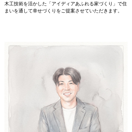
木工技術を活かした「アイディアあふれる家づくり」で住
まいを通して幸せづくりをご提案させていただきます。