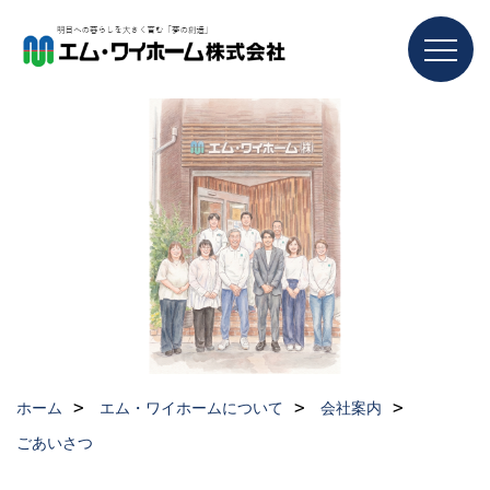
ホーム
エム・ワイホームについて
会社案内
ごあいさつ