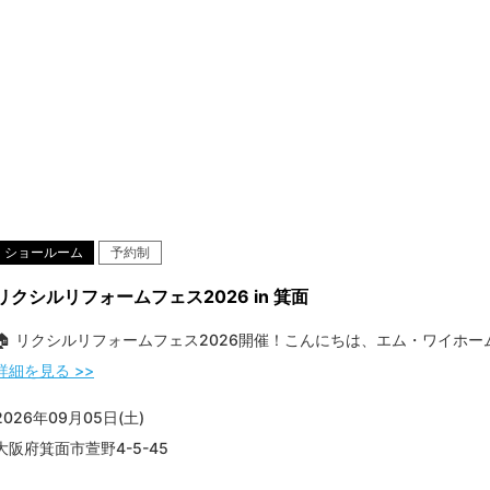
ショールーム
予約制
リクシルリフォームフェス2026 in 箕面
🏠 リクシルリフォームフェス2026開催！こんにちは、エム・ワイホームで
詳細を見る >>
2026年09月05日(土)
大阪府箕面市萱野4-5-45