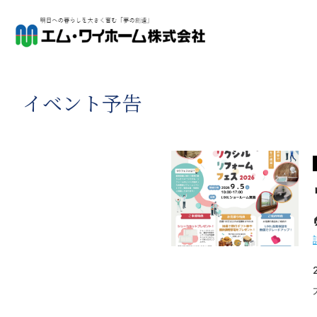
イベント予告