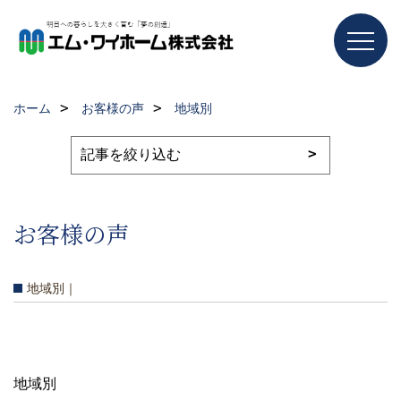
ホーム
お客様の声
地域別
お客様の声
地域別｜
地域別