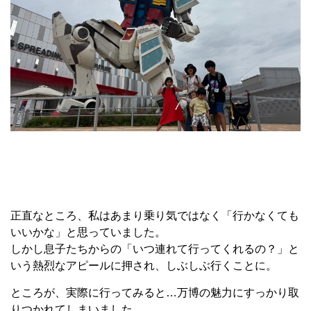
正直なところ、私はあまり乗り気ではなく「行かなくても
いいかな」と思っていました。
しかし息子たちからの「いつ連れて行ってくれるの？」と
いう熱烈なアピールに押され、しぶしぶ行くことに。
ところが、実際に行ってみると…万博の魅力にすっかり取
りつかれてしまいました。