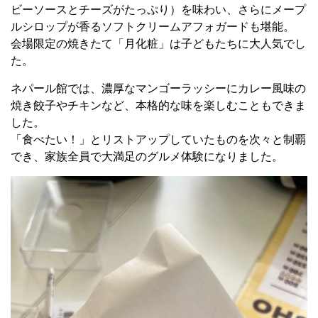
ビーソースとチーズがたっぷり）を味わい、さらにメープ
ルシロップが香るソフトクリームアフォガードも堪能。
会場限定の焼きたて「月化粧」は子どもたちに大人気でし
た。
ネパール館では、濃厚なマンゴーラッシーにカレー風味の
焼き餃子やチキンなど、本格的な味を楽しむこともできま
した。
「食べたい！」とリストアップしていたものを次々と制覇
でき、家族全員で大満足のグルメ体験になりました。