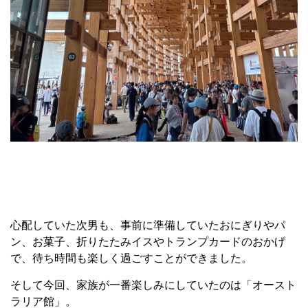
心配していた次男も、事前に準備していたおにぎりやパ
ン、お菓子、折りたたみイスやトランプカードのおかげ
で、待ち時間も楽しく過ごすことができました。
そして今回、家族が一番楽しみにしていたのは「オースト
ラリア館」。