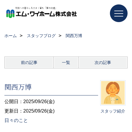
ホーム
スタッフブログ
関西万博
前の記事
一覧
次の記事
関西万博
公開日：2025/09/26(金)
更新日：2025/09/26(金)
スタッフ紹介
日々のこと