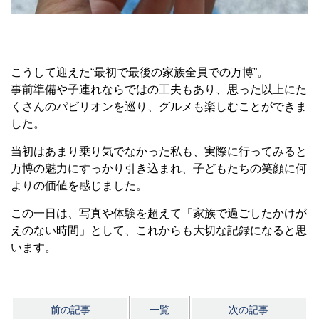
こうして迎えた“最初で最後の家族全員での万博”。
事前準備や子連れならではの工夫もあり、思った以上にた
くさんのパビリオンを巡り、グルメも楽しむことができま
した。
当初はあまり乗り気でなかった私も、実際に行ってみると
万博の魅力にすっかり引き込まれ、子どもたちの笑顔に何
よりの価値を感じました。
この一日は、写真や体験を超えて「家族で過ごしたかけが
えのない時間」として、これからも大切な記録になると思
います。
前の記事
一覧
次の記事