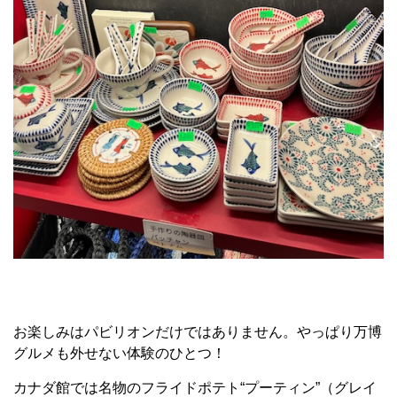
お楽しみはパビリオンだけではありません。やっぱり万博
グルメも外せない体験のひとつ！
カナダ館では名物のフライドポテト“プーティン”（グレイ