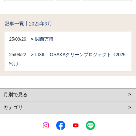
記事一覧｜2025年9月
25/09/26
関西万博
25/09/22
LIXIL OSAKAクリーンプロジェクト《2025-
9月》