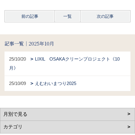
前の記事
一覧
次の記事
記事一覧｜2025年10月
25/10/20
LIXIL OSAKAクリーンプロジェクト《10
月》
25/10/09
えむわいまつり2025