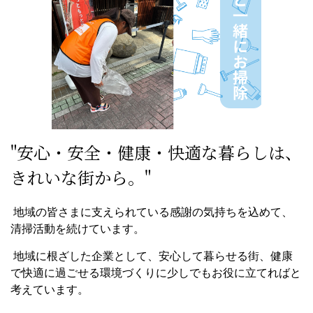
"安心・安全・健康・快適な暮らしは、
きれいな街から。"
地域の皆さまに支えられている感謝の気持ちを込めて、
清掃活動を続けています。
地域に根ざした企業として、安心して暮らせる街、健康
で快適に過ごせる環境づくりに少しでもお役に立てればと
考えています。