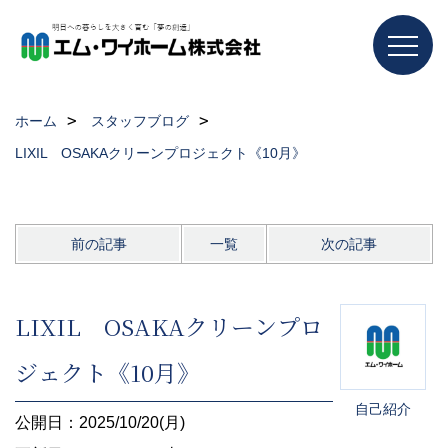
ホーム
スタッフブログ
LIXIL OSAKAクリーンプロジェクト《10月》
前の記事
一覧
次の記事
LIXIL OSAKAクリーンプロ
ジェクト《10月》
自己紹介
公開日：2025/10/20(月)