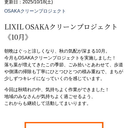
更新日：2025/10/18(土)
OSAKAクリーンプロジェクト
LIXIL OSAKAクリーンプロジェクト
《10月》
朝晩はぐっと涼しくなり、秋の気配が深まる10月。
今月もOSAKAクリーンプロジェクトを実施しました！
落ち葉が増えてきたこの季節、ごみ拾いとあわせて、歩道
や側溝の掃除も丁寧にひとつひとつの積み重ねで、まちが
少しずつキレイになっていくのを感じています。
今回は秋晴れの中、気持ちよく作業ができました！
地域のみなさんが気持ちよく過ごせるよう、
これからも継続して活動してまいります。