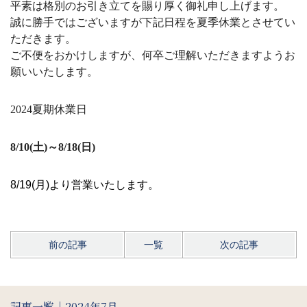
平素は格別のお引き立てを賜り厚く御礼申し上げます。
誠に勝手ではございますが下記日程を夏季休業とさせてい
ただきます。
ご不便をおかけしますが、何卒ご理解いただきますようお
願いいたします。
2024夏期休業日
8/10(土)～8/18(日)
8/19(月)より営業いたします。
前の記事
一覧
次の記事
記事一覧｜2024年7月