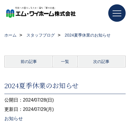
ホーム
スタッフブログ
2024夏季休業のお知らせ
前の記事
一覧
次の記事
2024夏季休業のお知らせ
公開日：2024/07/28(日)
更新日：2024/07/29(月)
お知らせ