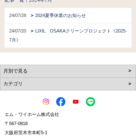
24/07/28
2024夏季休業のお知らせ
24/07/20
LIXIL OSAKAクリーンプロジェクト《2025-
7月》
エム・ワイホーム株式会社
〒567-0818
大阪府茨木市本町5-1