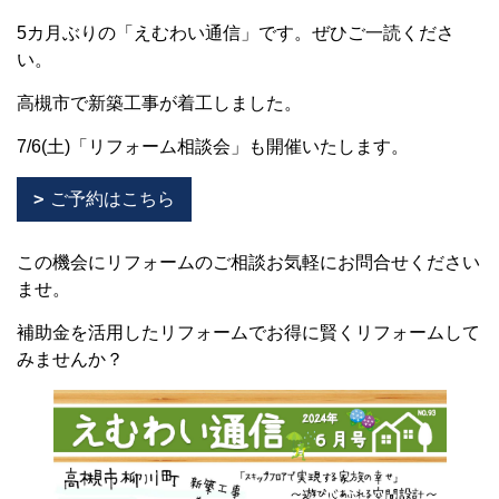
5カ月ぶりの「えむわい通信」です。ぜひご一読くださ
い。
高槻市で新築工事が着工しました。
7/6(土)「リフォーム相談会」も開催いたします。
ご予約はこちら
この機会にリフォームのご相談お気軽にお問合せください
ませ。
補助金を活用したリフォームでお得に賢くリフォームして
みませんか？