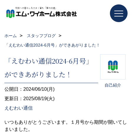
ホーム
スタッフブログ
「えむわい通信2024-6月号」ができあがりました！
「えむわい通信2024-6月号」
ができあがりました！
自己紹介
公開日：2024/06/10(月)
更新日：2025/08/19(火)
えむわい通信
いつもありがとうございます。１月号から期間が開いてし
まいました。