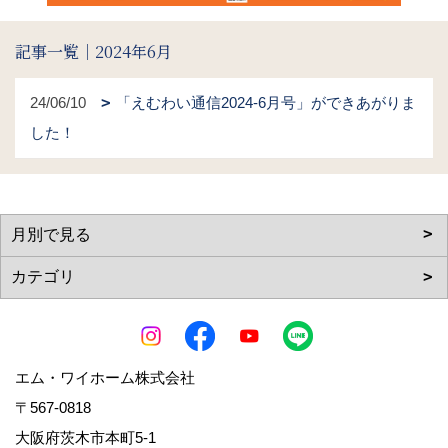
記事一覧｜2024年6月
24/06/10
「えむわい通信2024-6月号」ができあがりま
した！
エム・ワイホーム株式会社
〒567-0818
大阪府茨木市本町5-1