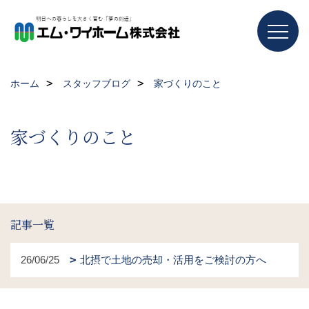
ホーム
スタッフブログ
家づくりのこと
家づくりのこと
記事一覧
26/06/25
北摂で土地の売却・活用をご検討の方へ