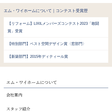
エム・ワイホームについて｜コンテスト受賞歴
【リフォーム】LIXILメンバーズコンテスト2023「敢闘
賞」受賞
【特別部門】ベスト空間デザイン賞〈窓部門〉
【新築部門】2015年ディティール賞
エム・ワイホームについて
会社案内
スタッフ紹介