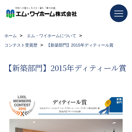
ホーム
エム・ワイホームについて
コンテスト受賞歴
【新築部門】2015年ディティール賞
【新築部門】2015年ディティール賞