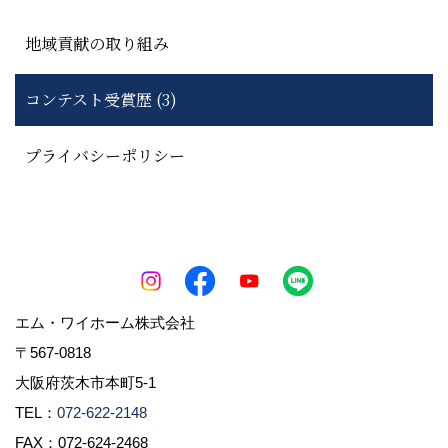
地域貢献の取り組み
コンテスト受賞歴 (3)
プライバシーポリシー
エム・ワイホーム株式会社
〒567-0818
大阪府茨木市本町5-1
TEL：
072-622-2148
FAX：072-624-2468