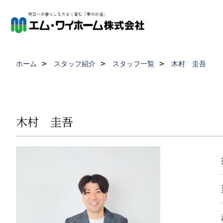
ホーム
スタッフ紹介
スタッフ一覧
木村 圭吾
木村 圭吾