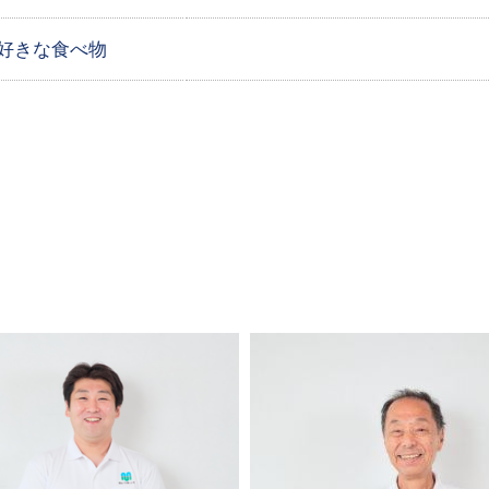
好きな食べ物