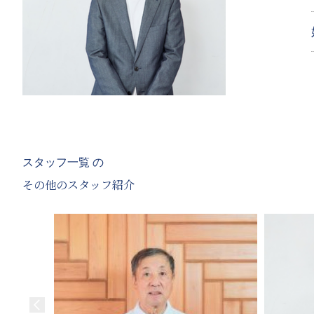
スタッフ一覧 の
その他のスタッフ紹介