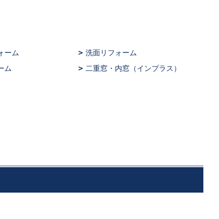
ォーム
洗面リフォーム
ーム
二重窓・内窓（インプラス）