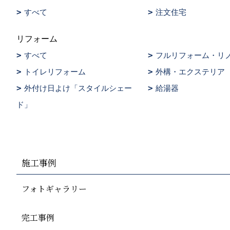
すべて
注文住宅
リフォーム
すべて
フルリフォーム・リ
トイレリフォーム
外構・エクステリア
外付け日よけ「スタイルシェー
給湯器
ド」
施工事例
フォトギャラリー
完工事例