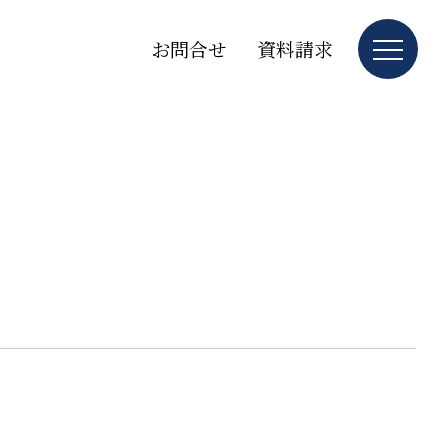
お問合せ
資料請求