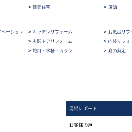
建売住宅
店舗
ノベーション
キッチンリフォーム
お風呂リフ
玄関ドアリフォーム
内装リフォ
蛇口・水栓・カラン
庭の剪定
現場レポート
お客様の声