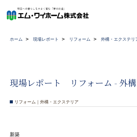
ホーム
現場レポート
リフォーム
外構・エクステリ
現場レポート リフォーム - 外
リフォーム｜外構・エクステリア
新築