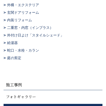
外構・エクステリア
玄関ドアリフォーム
内装リフォーム
二重窓・内窓（インプラス）
外付け日よけ「スタイルシェード」
給湯器
蛇口・水栓・カラン
庭の剪定
施工事例
フォトギャラリー