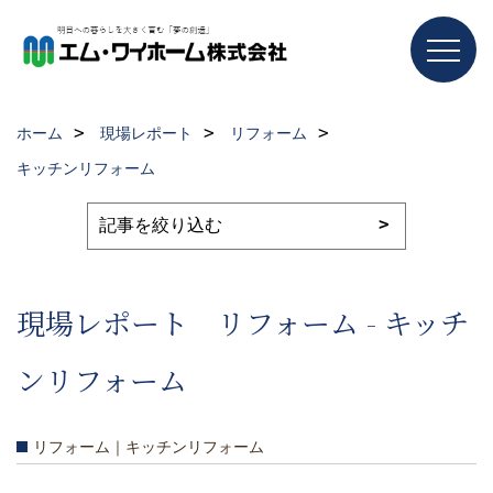
ホーム
現場レポート
リフォーム
キッチンリフォーム
現場レポート リフォーム - キッチ
ンリフォーム
リフォーム｜キッチンリフォーム