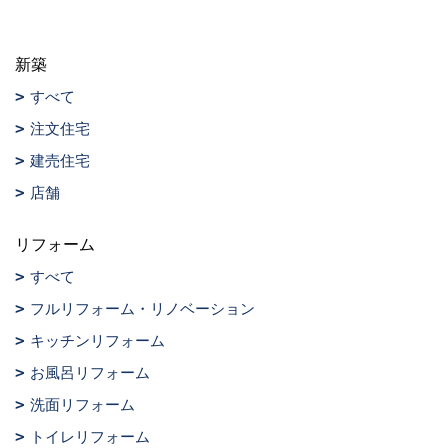
新築
すべて
注文住宅
建売住宅
店舗
リフォーム
すべて
フルリフォーム・リノベーション
キッチンリフォーム
お風呂リフォーム
洗面リフォーム
トイレリフォーム