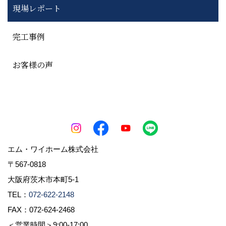
現場レポート
完工事例
お客様の声
エム・ワイホーム株式会社
〒567-0818
大阪府茨木市本町5-1
TEL：
072-622-2148
FAX：072-624-2468
＜営業時間＞9:00-17:00