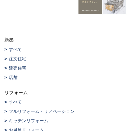
新築
すべて
注文住宅
建売住宅
店舗
リフォーム
すべて
フルリフォーム・リノベーション
キッチンリフォーム
お風呂リフォーム