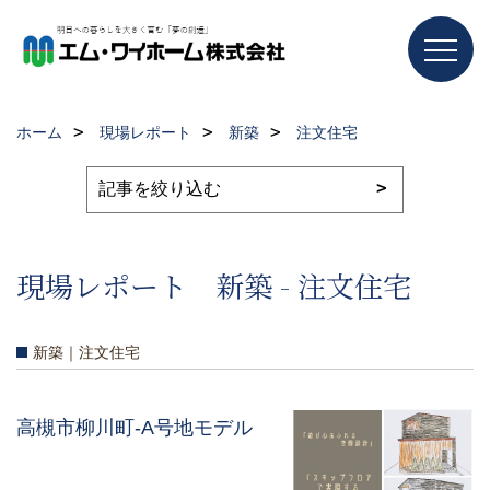
ホーム
現場レポート
新築
注文住宅
現場レポート 新築 - 注文住宅
新築｜注文住宅
高槻市柳川町-A号地モデル