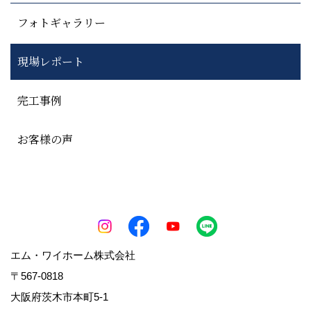
フォトギャラリー
現場レポート
完工事例
お客様の声
エム・ワイホーム株式会社
〒567-0818
大阪府茨木市本町5-1