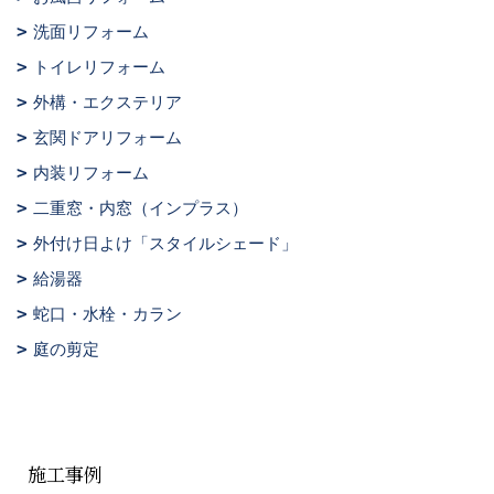
洗面リフォーム
トイレリフォーム
外構・エクステリア
玄関ドアリフォーム
内装リフォーム
二重窓・内窓（インプラス）
外付け日よけ「スタイルシェード」
給湯器
蛇口・水栓・カラン
庭の剪定
施工事例