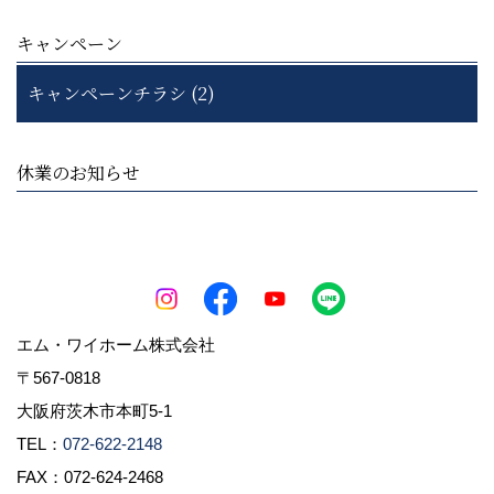
キャンペーン
キャンペーンチラシ (2)
休業のお知らせ
エム・ワイホーム株式会社
〒567-0818
大阪府茨木市本町5-1
TEL：
072-622-2148
FAX：072-624-2468