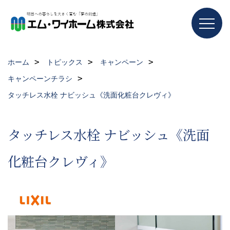
ホーム
トピックス
キャンペーン
キャンペーンチラシ
タッチレス水栓 ナビッシュ《洗面化粧台クレヴィ》
タッチレス水栓 ナビッシュ《洗面
化粧台クレヴィ》