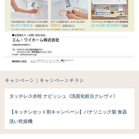
キャンペーン｜キャンペーンチラシ
タッチレス水栓 ナビッシュ《洗面化粧台クレヴィ》
【キッチンセット割キャンペーン】パナソニック製 食器
洗い乾燥機