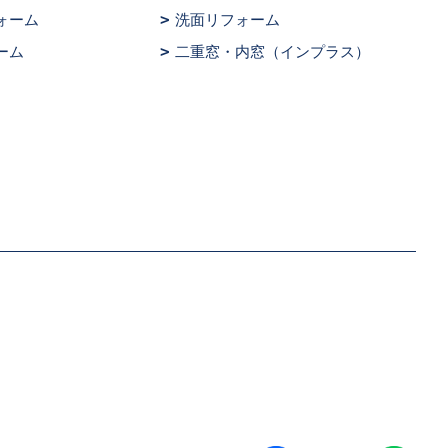
ォーム
洗面リフォーム
ーム
二重窓・内窓（インプラス）