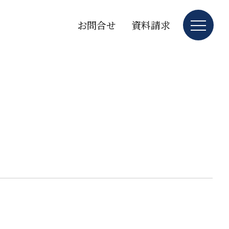
お問合せ
資料請求