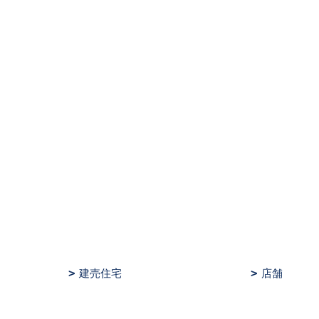
建売住宅
店舗