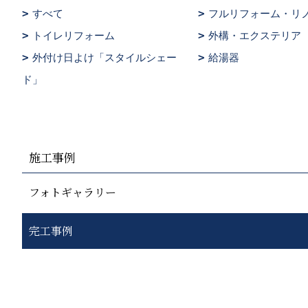
すべて
フルリフォーム・リ
トイレリフォーム
外構・エクステリア
外付け日よけ「スタイルシェー
給湯器
ド」
施工事例
フォトギャラリー
完工事例