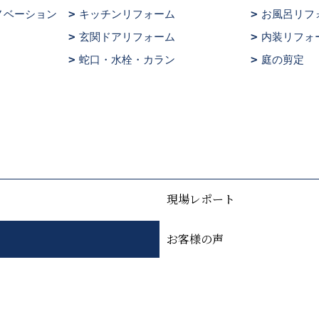
ノベーション
キッチンリフォーム
お風呂リフ
玄関ドアリフォーム
内装リフォ
蛇口・水栓・カラン
庭の剪定
現場レポート
お客様の声