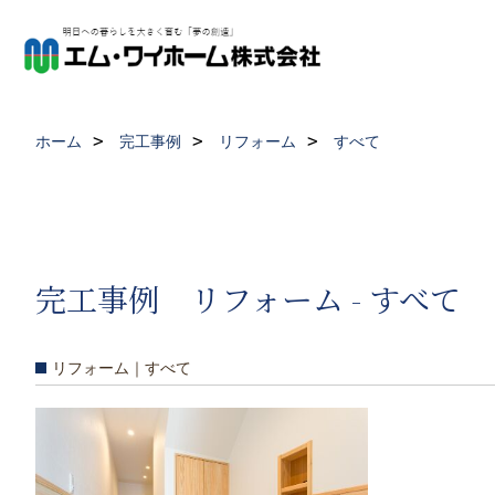
ホーム
完工事例
リフォーム
すべて
完工事例 リフォーム - すべて
リフォーム｜すべて