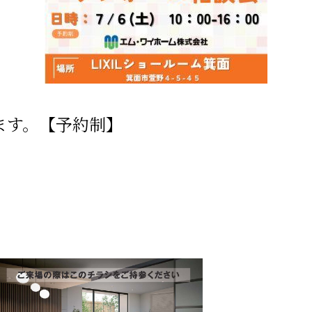
します。【予約制】