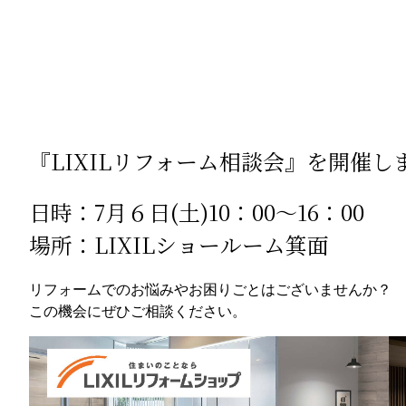
『LIXILリフォーム相談会』を開催
日時：7月６日(土)10：00～16：00
場所：LIXILショールーム箕面
リフォームでのお悩みやお困りごとはございませんか？
この機会にぜひご相談ください。