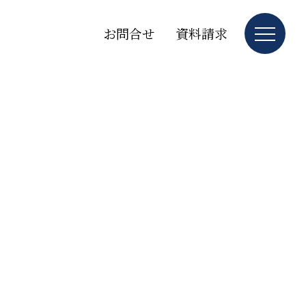
お問合せ
資料請求