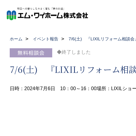
ホーム
イベント報告
7/6(土) 『LIXILリフォーム相
◆終了しました
7/6(土) 『LIXILリフォーム
日時：2024年7月6日 10：00～16：00
場所：LIXILシ