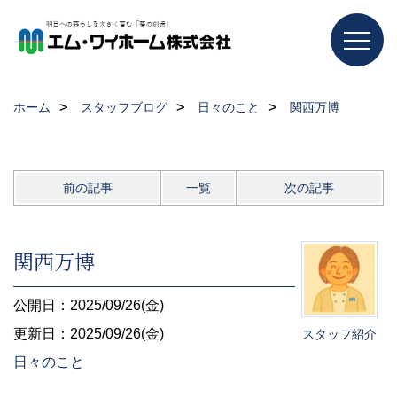
ホーム
スタッフブログ
日々のこと
関西万博
前の記事
一覧
次の記事
関西万博
公開日：2025/09/26(金)
更新日：2025/09/26(金)
スタッフ紹介
日々のこと