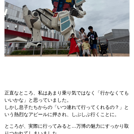
正直なところ、私はあまり乗り気ではなく「行かなくても
いいかな」と思っていました。
しかし息子たちからの「いつ連れて行ってくれるの？」と
いう熱烈なアピールに押され、しぶしぶ行くことに。
ところが、実際に行ってみると…万博の魅力にすっかり取
りつかれてしまいました。