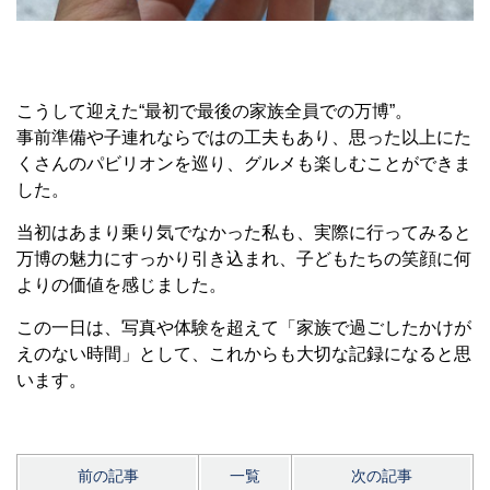
こうして迎えた“最初で最後の家族全員での万博”。
事前準備や子連れならではの工夫もあり、思った以上にた
くさんのパビリオンを巡り、グルメも楽しむことができま
した。
当初はあまり乗り気でなかった私も、実際に行ってみると
万博の魅力にすっかり引き込まれ、子どもたちの笑顔に何
よりの価値を感じました。
この一日は、写真や体験を超えて「家族で過ごしたかけが
えのない時間」として、これからも大切な記録になると思
います。
前の記事
一覧
次の記事