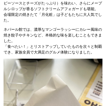
ビーソースとチーズがたっぷり）を味わい、さらにメープ
ルシロップが香るソフトクリームアフォガードも堪能。
会場限定の焼きたて「月化粧」は子どもたちに大人気でし
た。
ネパール館では、濃厚なマンゴーラッシーにカレー風味の
焼き餃子やチキンなど、本格的な味を楽しむこともできま
した。
「食べたい！」とリストアップしていたものを次々と制覇
でき、家族全員で大満足のグルメ体験になりました。