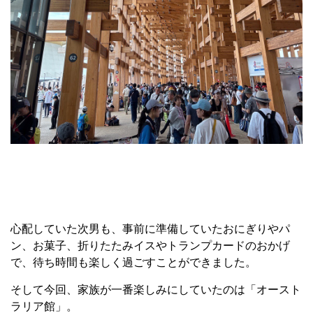
心配していた次男も、事前に準備していたおにぎりやパ
ン、お菓子、折りたたみイスやトランプカードのおかげ
で、待ち時間も楽しく過ごすことができました。
そして今回、家族が一番楽しみにしていたのは「オースト
ラリア館」。