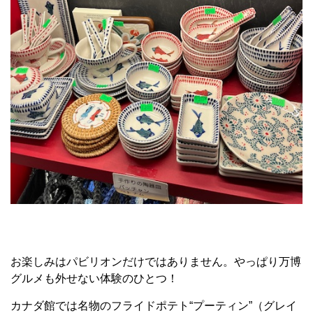
お楽しみはパビリオンだけではありません。やっぱり万博
グルメも外せない体験のひとつ！
カナダ館では名物のフライドポテト“プーティン”（グレイ