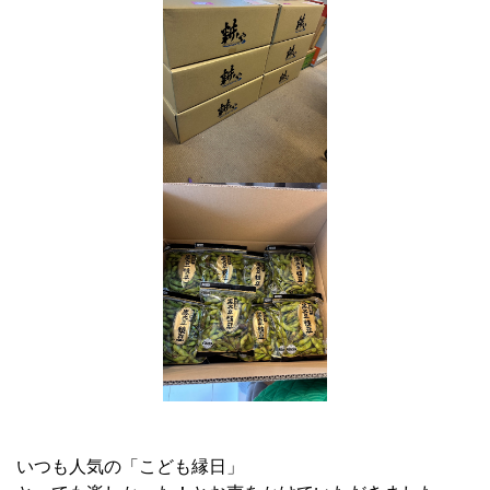
いつも人気の「こども縁日」