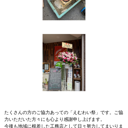
たくさんの方のご協力あっての「えむわい祭」です。ご協
力いただいた方々にも心より感謝申し上げます。
今後も地域に根差した工務店として日々努力してまいりま