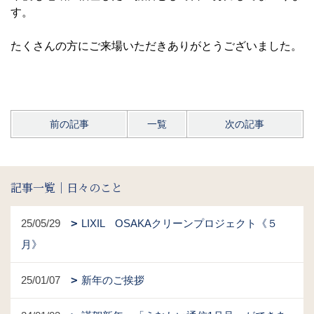
す。
たくさんの方にご来場いただきありがとうございました。
前の記事
一覧
次の記事
記事一覧｜日々のこと
25/05/29
LIXIL OSAKAクリーンプロジェクト《５
月》
25/01/07
新年のご挨拶