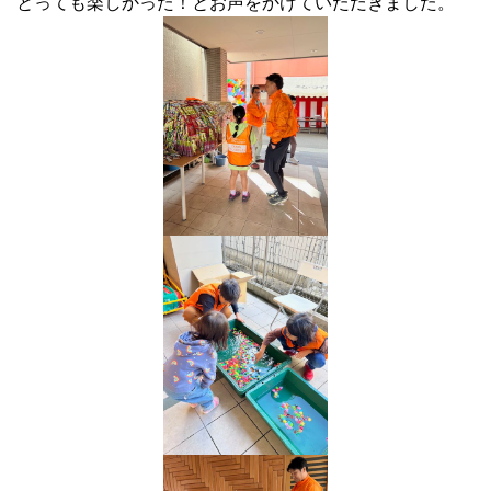
とっても楽しかった！とお声をかけていただきました。