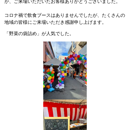
が、ご来場いただいたお客様ありがとうございました。
コロナ禍で飲食ブースはありませんでしたが、たくさんの
地域の皆様にご来場いただき感謝申し上げます。
「野菜の袋詰め」が人気でした。