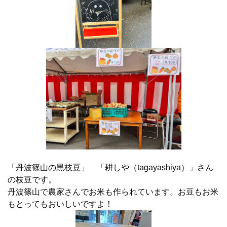
「丹波篠山の黒枝豆」 「耕しや（tagayashiya）」さん
の枝豆です。
丹波篠山で農家さんでお米も作られています。お豆もお米
もとってもおいしいですよ！