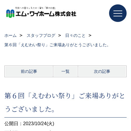
ホーム
スタッフブログ
日々のこと
第６回「えむわい祭り」ご来場ありがとうございました。
前の記事
一覧
次の記事
第６回「えむわい祭り」ご来場ありがと
うございました。
公開日：2023/10/24(火)