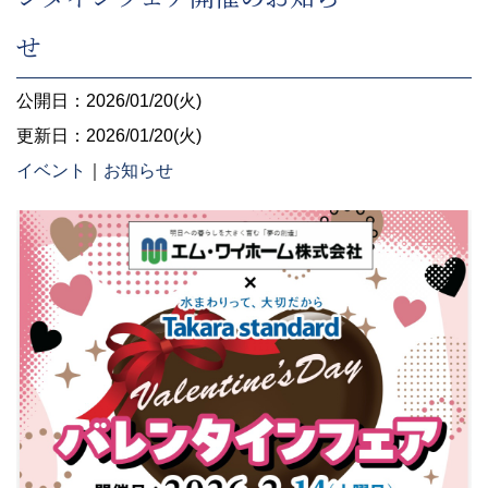
せ
公開日：2026/01/20(火)
更新日：2026/01/20(火)
イベント
｜
お知らせ