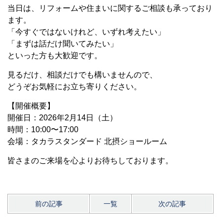
当日は、リフォームや住まいに関するご相談も承っており
ます。
「今すぐではないけれど、いずれ考えたい」
「まずは話だけ聞いてみたい」
といった方も大歓迎です。
見るだけ、相談だけでも構いませんので、
どうぞお気軽にお立ち寄りください。
【開催概要】
開催日：2026年2月14日（土）
時間：10:00〜17:00
会場：タカラスタンダード 北摂ショールーム
皆さまのご来場を心よりお待ちしております。
前の記事
一覧
次の記事