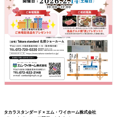
タカラスタンダード × エム・ワイホーム株式会社