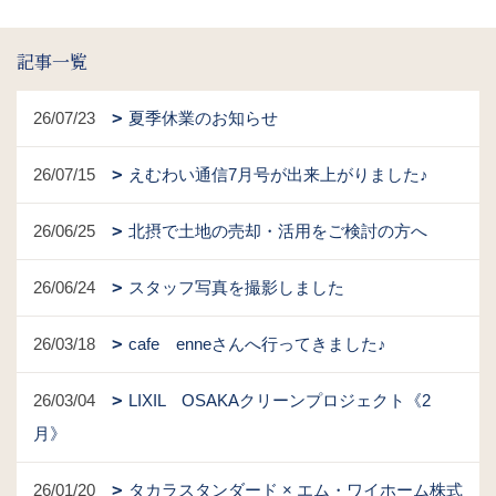
記事一覧
26/07/23
夏季休業のお知らせ
26/07/15
えむわい通信7月号が出来上がりました♪
26/06/25
北摂で土地の売却・活用をご検討の方へ
26/06/24
スタッフ写真を撮影しました
26/03/18
cafe enneさんへ行ってきました♪
26/03/04
LIXIL OSAKAクリーンプロジェクト《2
月》
26/01/20
タカラスタンダード × エム・ワイホーム株式