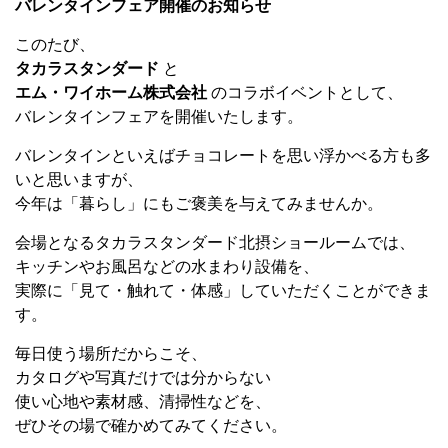
バレンタインフェア開催のお知らせ
このたび、
タカラスタンダード
と
エム・ワイホーム株式会社
のコラボイベントとして、
バレンタインフェアを開催いたします。
バレンタインといえばチョコレートを思い浮かべる方も多
いと思いますが、
今年は「暮らし」にもご褒美を与えてみませんか。
会場となるタカラスタンダード北摂ショールームでは、
キッチンやお風呂などの水まわり設備を、
実際に「見て・触れて・体感」していただくことができま
す。
毎日使う場所だからこそ、
カタログや写真だけでは分からない
使い心地や素材感、清掃性などを、
ぜひその場で確かめてみてください。