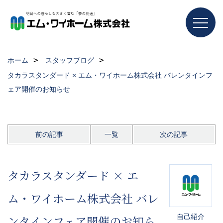
ホーム
スタッフブログ
タカラスタンダード × エム・ワイホーム株式会社 バレンタインフ
ェア開催のお知らせ
前の記事
一覧
次の記事
タカラスタンダード × エ
ム・ワイホーム株式会社 バレ
自己紹介
ンタインフェア開催のお知ら