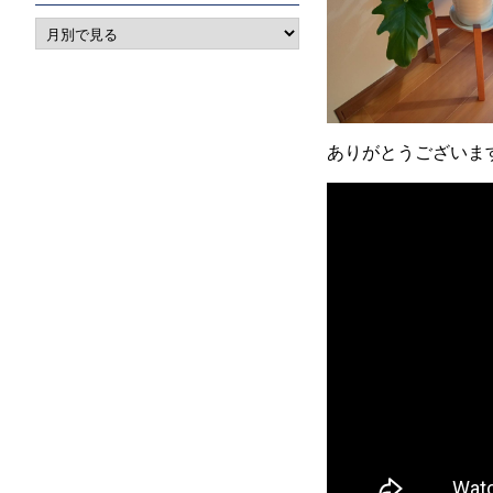
ありがとうございま