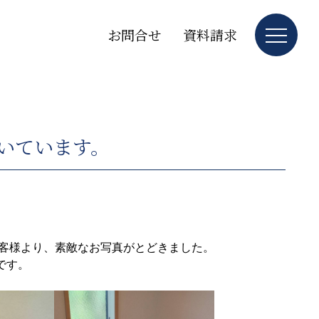
お問合せ
資料請求
いています。
お客様より、素敵なお写真がとどきました。
です。