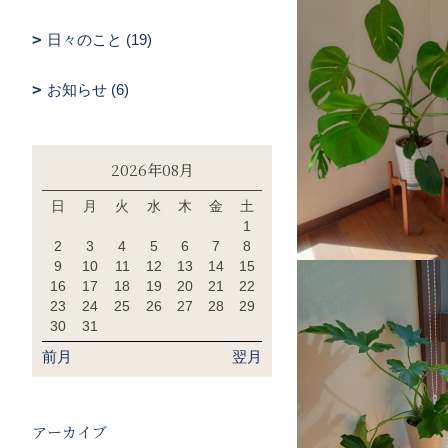
日々のこと (19)
お知らせ (6)
2026年08月
日
月
火
水
木
金
土
1
2
3
4
5
6
7
8
9
10
11
12
13
14
15
16
17
18
19
20
21
22
23
24
25
26
27
28
29
30
31
前月
翌月
アーカイブ