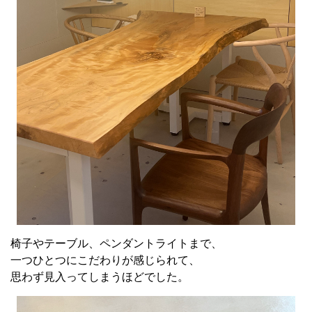
椅子やテーブル、ペンダントライトまで、
一つひとつにこだわりが感じられて、
思わず見入ってしまうほどでした。