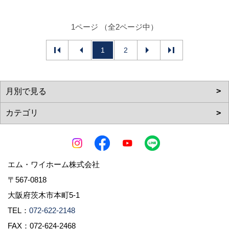
1ページ （全2ページ中）
1
2
エム・ワイホーム株式会社
〒567-0818
大阪府茨木市本町5-1
TEL：
072-622-2148
FAX：072-624-2468