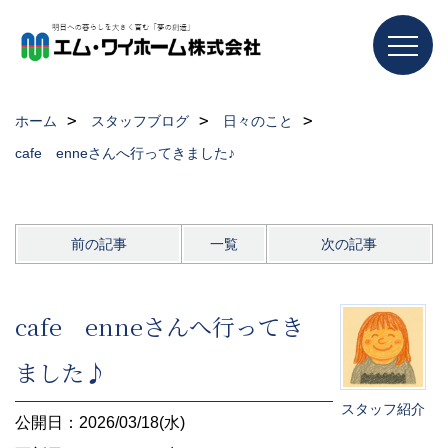
ホーム
スタッフブログ
日々のこと
cafe enneさんへ行ってきました♪
前の記事
一覧
次の記事
cafe enneさんへ行ってき
ました♪
スタッフ紹介
公開日：2026/03/18(水)