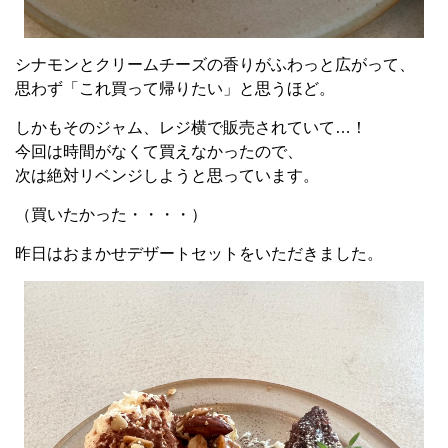
シナモンとクリームチーズの香りがふわっと広がって、
思わず「これ買って帰りたい」と思うほど。
しかもそのジャム、レジ横で販売されていて…！
今回は時間がなくて買えなかったので、
次は絶対リベンジしようと思っています。
（買いたかった・・・・）
昨日はおまかせデザートセットをいただきました。