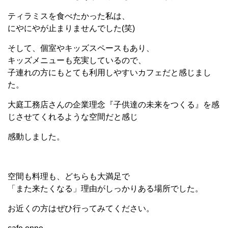
ティラミスを食べたかった私は、
にやにやが止まりませんでした(笑)
そして、個室やキッズスペースもあり、
キッズメニューも充実しているので、
子連れの方にもとても利用しやすいカフェだと感じまし
た。
大庭工務店さんの企業理念『子供達の未来をつくる』を感
じさせてくれるような空間だと感じ
感動しました。
空間も料理も、どちらも大満足で
「また来たくなる」理由がしっかりある場所でした。
お近くの方はぜひ行ってみてください。