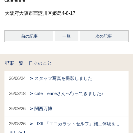
cafe enne
大阪府大阪市西淀川区姫島4-8-17
前の記事
一覧
次の記事
記事一覧｜日々のこと
26/06/24
スタッフ写真を撮影しました
26/03/18
cafe enneさんへ行ってきました♪
25/09/26
関西万博
25/08/26
LIXIL「エコカラットセルフ」施工体験をし
ました！