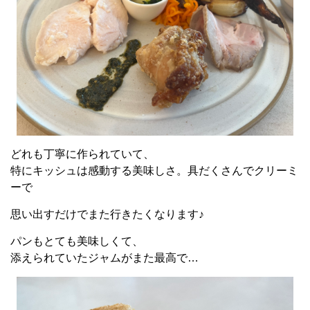
どれも丁寧に作られていて、
特にキッシュは感動する美味しさ。具だくさんでクリーミ
ーで
思い出すだけでまた行きたくなります♪
パンもとても美味しくて、
添えられていたジャムがまた最高で…