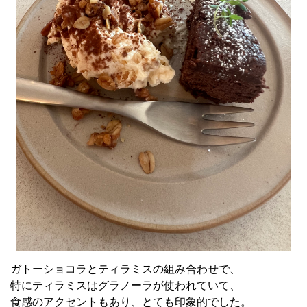
ガトーショコラとティラミスの組み合わせで、
特にティラミスはグラノーラが使われていて、
食感のアクセントもあり、とても印象的でした。