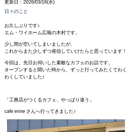
更新日：2026/03/18(水)
日々のこと
お久しぶりです♪
エム・ワイホーム広報の木村です。
少し間が空いてしまいましたが、
これからまた少しずつ発信していけたらと思っています！
今回は、先日お伺いした素敵なカフェのお話です。
オープンすると聞いた時から、ずっと行ってみたくてわく
わくしていました♪
「工務店がつくるカフェ、やっぱり違う」
cafe enne さんへ行ってきました♪