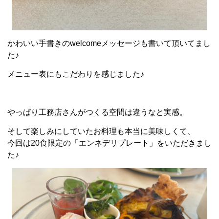
かわいい手書きのwelcomeメッセージも書いて頂いてまし
た♪
メニュー表にもこだわりを感じました♪
やっぱり工務店さんがつくる空間は違うなと実感。
そして楽しみにしていたお料理も本当に美味しくて、
今回は20食限定の「エンネデリプレート」をいただきまし
た♪