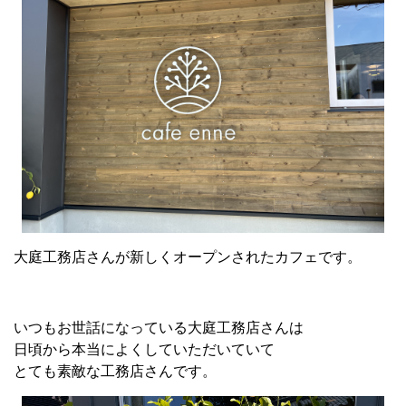
大庭工務店さんが新しくオープンされたカフェです。
いつもお世話になっている大庭工務店さんは
日頃から本当によくしていただいていて
とても素敵な工務店さんです。