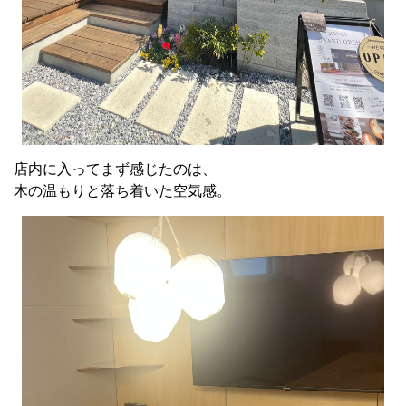
店内に入ってまず感じたのは、
木の温もりと落ち着いた空気感。