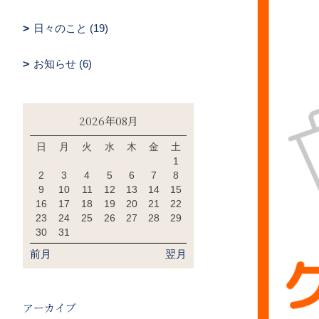
日々のこと (19)
お知らせ (6)
2026年08月
日
月
火
水
木
金
土
1
2
3
4
5
6
7
8
9
10
11
12
13
14
15
16
17
18
19
20
21
22
23
24
25
26
27
28
29
30
31
前月
翌月
アーカイブ