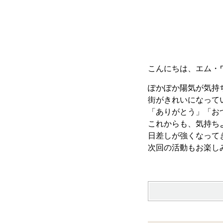
こんにちは、エム・
ぽかぽか陽気が気持
街がきれいになって
「ありがとう」「お
これからも、気持ち
日差しが強くなって
次回の活動もお楽し