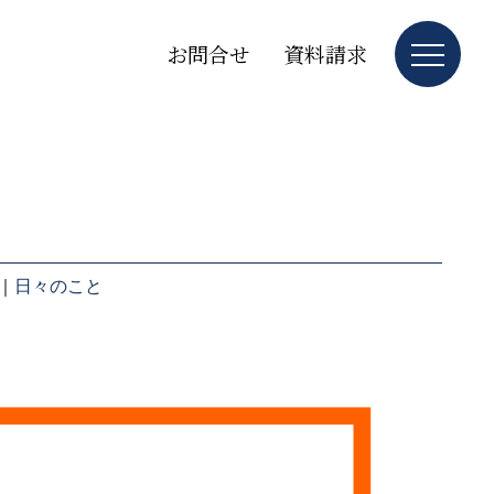
お問合せ
資料請求
｜
日々のこと