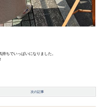
気持ちでいっぱいになりました。
！
次の記事