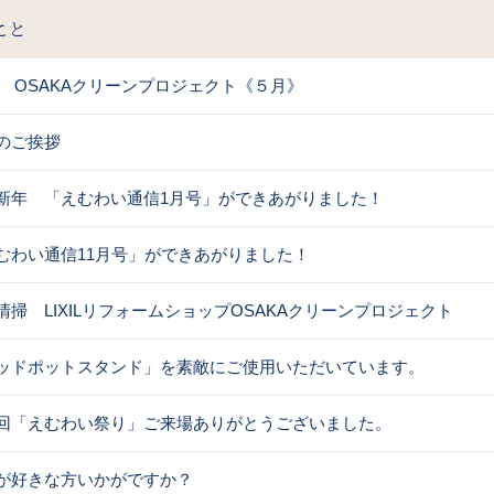
こと
XIL OSAKAクリーンプロジェクト《５月》
のご挨拶
新年 「えむわい通信1月号」ができあがりました！
むわい通信11月号」ができあがりました！
清掃 LIXILリフォームショップOSAKAクリーンプロジェクト
ッドポットスタンド」を素敵にご使用いただいています。
回「えむわい祭り」ご来場ありがとうございました。
が好きな方いかがですか？