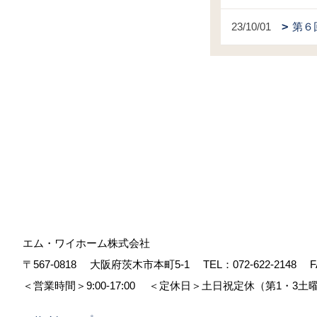
23/10/01
第６
エム・ワイホーム株式会社
〒567-0818
大阪府茨木市本町5-1
TEL：
072-622-2148
F
＜営業時間＞9:00-17:00
＜定休日＞土日祝定休（第1・3土