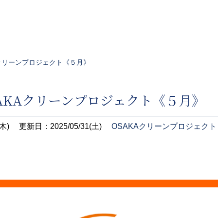
AKAクリーンプロジェクト《５月》
OSAKAクリーンプロジェクト《５月》
木)
更新日：2025/05/31(土)
OSAKAクリーンプロジェクト