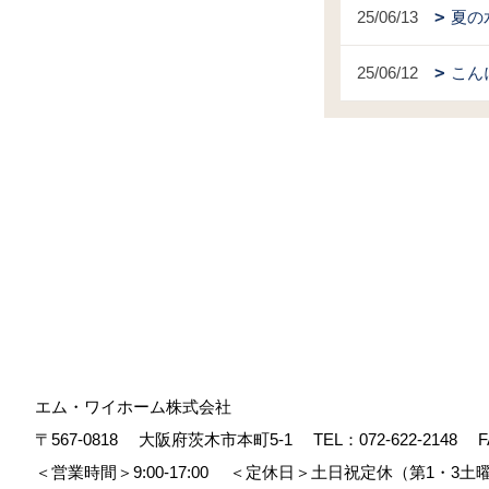
25/06/13
夏の
25/06/12
こん
エム・ワイホーム株式会社
〒567-0818
大阪府茨木市本町5-1
TEL：
072-622-2148
F
＜営業時間＞9:00-17:00
＜定休日＞土日祝定休（第1・3土