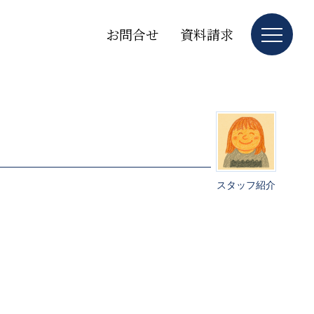
お問合せ
資料請求
スタッフ紹介