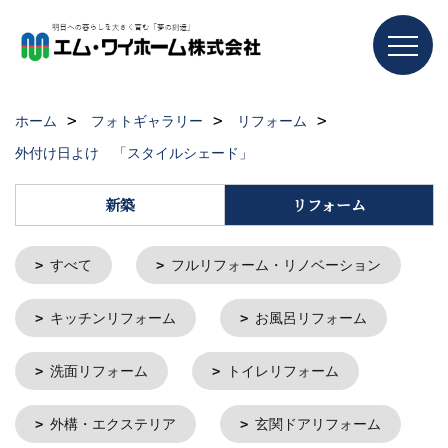
ホーム
フォトギャラリー
リフォーム
外付け日よけ 「スタイルシェード」
新築
リフォーム
すべて
フルリフォーム・リノベーション
キッチンリフォーム
お風呂リフォーム
洗面リフォーム
トイレリフォーム
外構・エクステリア
玄関ドアリフォーム