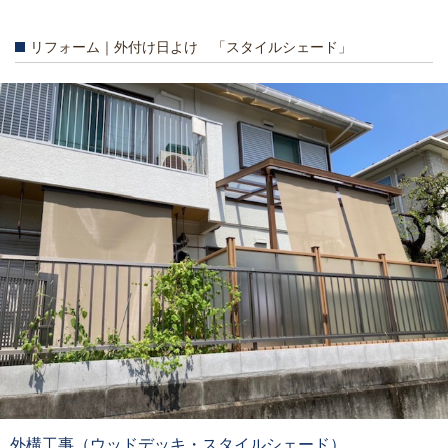
リフォーム｜外付け日よけ 「スタイルシェード」
外構工事（ウッドデッキ・スタイルシェード）