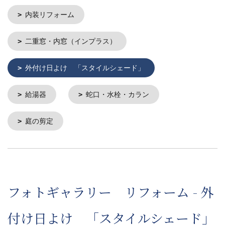
内装リフォーム
二重窓・内窓（インプラス）
外付け日よけ 「スタイルシェード」
給湯器
蛇口・水栓・カラン
庭の剪定
フォトギャラリー リフォーム - 外
付け日よけ 「スタイルシェード」