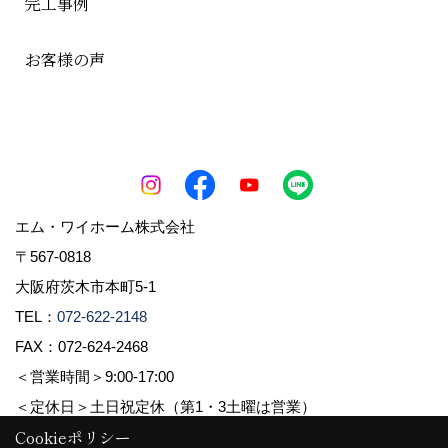
完工事例
お客様の声
エム・ワイホーム株式会社
〒567-0818
大阪府茨木市本町5-1
TEL：
072-622-2148
FAX：072-624-2468
＜営業時間＞9:00-17:00
＜定休日＞土日祝定休（第1・3土曜は営業）
Cookieポリシー