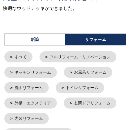
快適なウッドデッキができました。
新築
リフォーム
すべて
フルリフォーム・リノベーション
キッチンリフォーム
お風呂リフォーム
洗面リフォーム
トイレリフォーム
外構・エクステリア
玄関ドアリフォーム
内装リフォーム