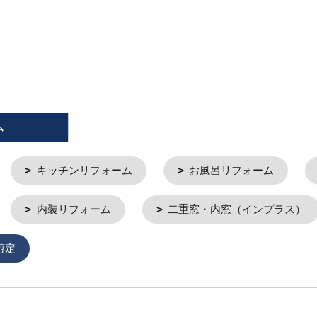
ム
キッチンリフォーム
お風呂リフォーム
内装リフォーム
二重窓・内窓（インプラス）
剪定