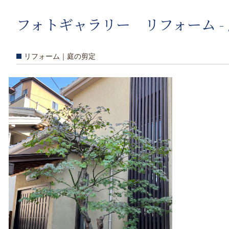
フォトギャラリー リフォーム -
リフォーム｜庭の剪定