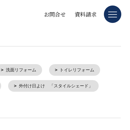
お問合せ
資料請求
洗面リフォーム
トイレリフォーム
外付け日よけ 「スタイルシェード」