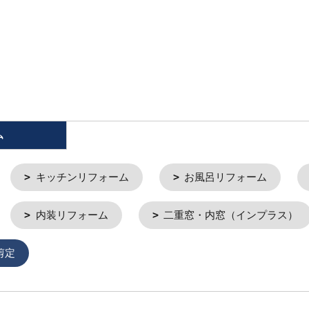
ム
キッチンリフォーム
お風呂リフォーム
内装リフォーム
二重窓・内窓（インプラス）
剪定