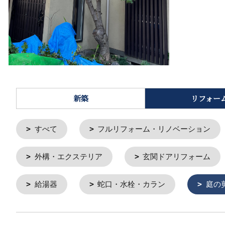
新築
リフォー
すべて
フルリフォーム・リノベーション
外構・エクステリア
玄関ドアリフォーム
給湯器
蛇口・水栓・カラン
庭の