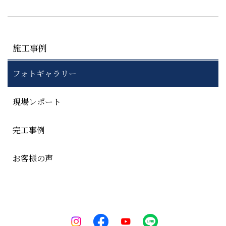
施工事例
フォトギャラリー
現場レポート
完工事例
お客様の声