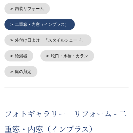
内装リフォーム
二重窓・内窓（インプラス）
外付け日よけ 「スタイルシェード」
給湯器
蛇口・水栓・カラン
庭の剪定
フォトギャラリー リフォーム - 二
重窓・内窓（インプラス）