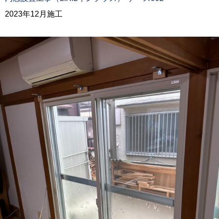
2023年12月施工