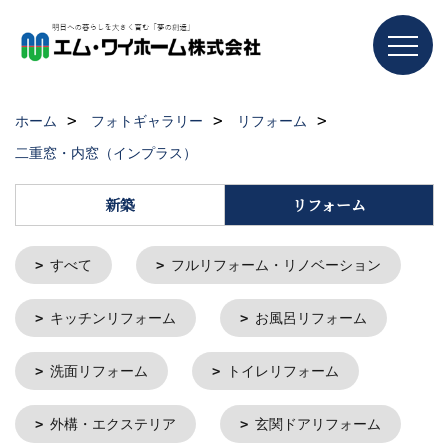
ホーム
フォトギャラリー
リフォーム
二重窓・内窓（インプラス）
新築
リフォーム
すべて
フルリフォーム・リノベーション
キッチンリフォーム
お風呂リフォーム
洗面リフォーム
トイレリフォーム
外構・エクステリア
玄関ドアリフォーム