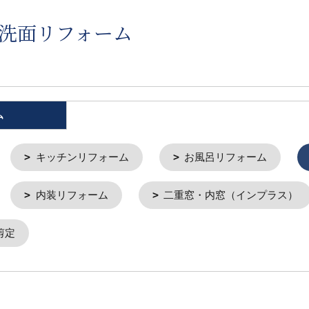
 洗面リフォーム
ム
キッチンリフォーム
お風呂リフォーム
内装リフォーム
二重窓・内窓（インプラス）
剪定