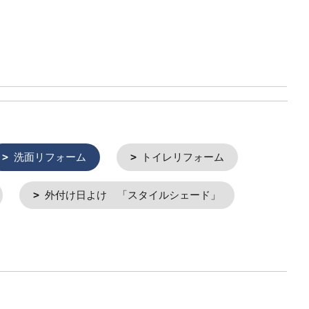
洗面リフォーム
トイレリフォーム
外付け日よけ 「スタイルシェード」