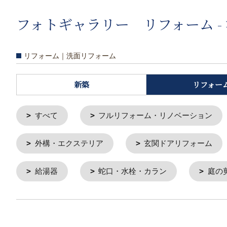
フォトギャラリー リフォーム -
リフォーム｜洗面リフォーム
新築
リフォー
すべて
フルリフォーム・リノベーション
外構・エクステリア
玄関ドアリフォーム
給湯器
蛇口・水栓・カラン
庭の