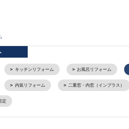
ム
ム
キッチンリフォーム
お風呂リフォーム
内装リフォーム
二重窓・内窓（インプラス）
剪定