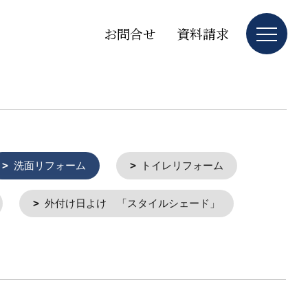
お問合せ
資料請求
洗面リフォーム
トイレリフォーム
外付け日よけ 「スタイルシェード」