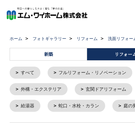
ホーム
フォトギャラリー
リフォーム
洗面リフォー
新築
リフォー
すべて
フルリフォーム・リノベーション
外構・エクステリア
玄関ドアリフォーム
給湯器
蛇口・水栓・カラン
庭の