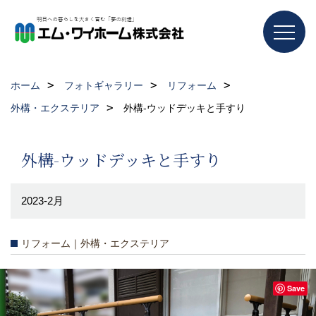
ホーム
フォトギャラリー
リフォーム
外構・エクステリア
外構-ウッドデッキと手すり
外構-ウッドデッキと手すり
2023-2月
リフォーム｜外構・エクステリア
Save