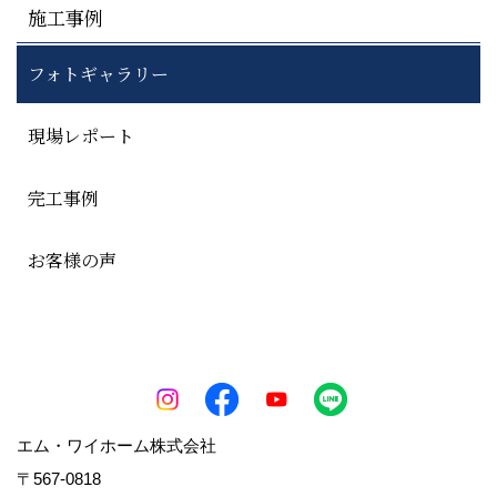
施工事例
フォトギャラリー
現場レポート
完工事例
お客様の声
エム・ワイホーム株式会社
〒567-0818