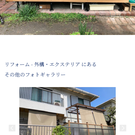
リフォーム - 外構・エクステリア にある
その他のフォトギャラリー