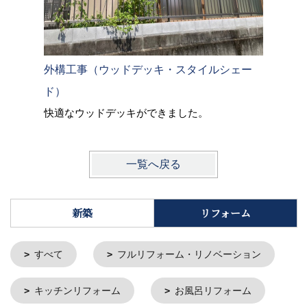
外構工事（ウッドデッキ・スタイルシェー
ド）
快適なウッドデッキができました。
一覧へ戻る
新築
リフォーム
すべて
フルリフォーム・リノベーション
キッチンリフォーム
お風呂リフォーム