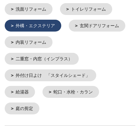
洗面リフォーム
トイレリフォーム
外構・エクステリア
玄関ドアリフォーム
内装リフォーム
二重窓・内窓（インプラス）
外付け日よけ 「スタイルシェード」
給湯器
蛇口・水栓・カラン
庭の剪定