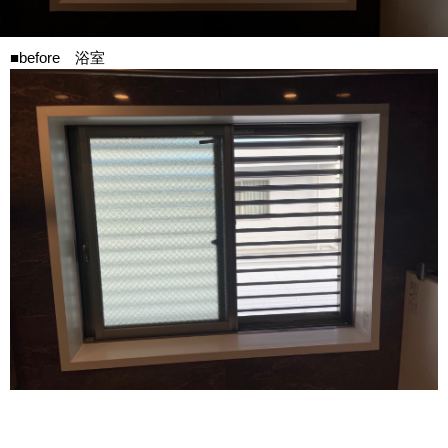
■before 浴室