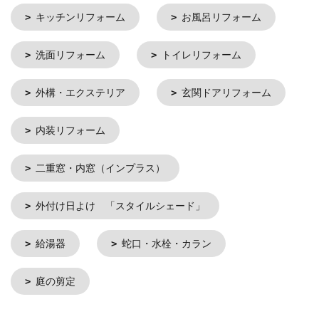
キッチンリフォーム
お風呂リフォーム
洗面リフォーム
トイレリフォーム
外構・エクステリア
玄関ドアリフォーム
内装リフォーム
二重窓・内窓（インプラス）
外付け日よけ 「スタイルシェード」
給湯器
蛇口・水栓・カラン
庭の剪定