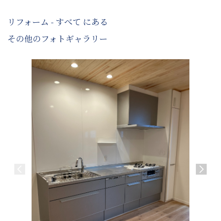
リフォーム - すべて にある
その他のフォトギャラリー