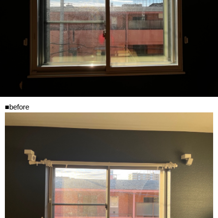
■before