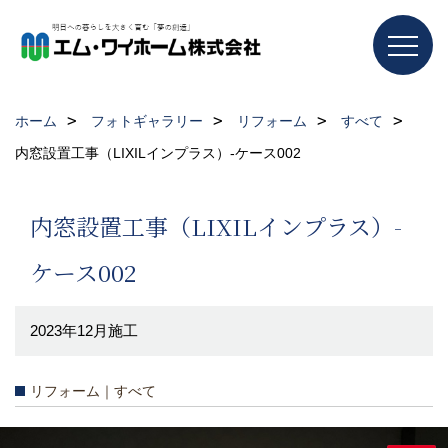
ホーム
フォトギャラリー
リフォーム
すべて
内窓設置工事（LIXILインプラス）-ケース002
内窓設置工事（LIXILインプラス）-
ケース002
2023年12月施工
リフォーム｜すべて