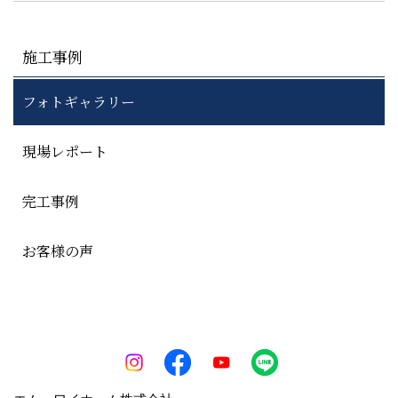
施工事例
フォトギャラリー
現場レポート
完工事例
お客様の声