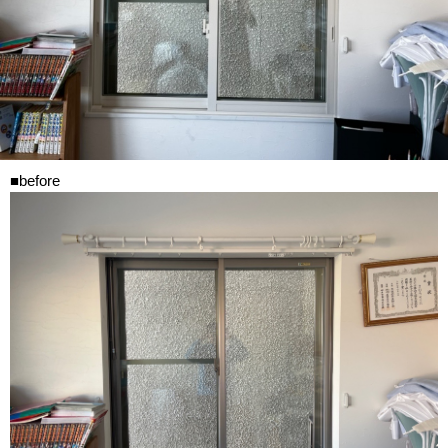
■before