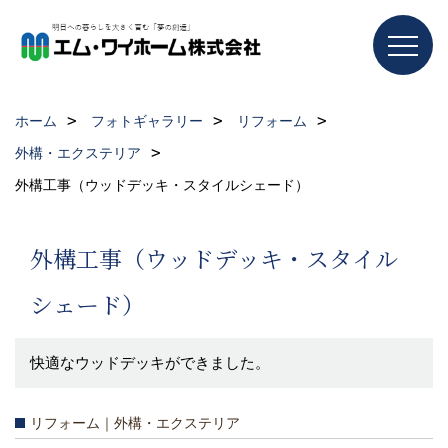
ホーム
フォトギャラリー
リフォーム
外構・エクステリア
外構工事（ウッドデッキ・スタイルシェード）
外構工事（ウッドデッキ・スタイル
シェード）
快適なウッドデッキができました。
リフォーム｜外構・エクステリア