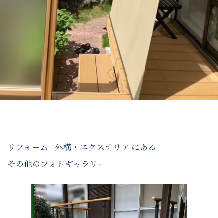
リフォーム - 外構・エクステリア にある
その他のフォトギャラリー