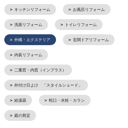
キッチンリフォーム
お風呂リフォーム
洗面リフォーム
トイレリフォーム
外構・エクステリア
玄関ドアリフォーム
内装リフォーム
二重窓・内窓（インプラス）
外付け日よけ 「スタイルシェード」
給湯器
蛇口・水栓・カラン
庭の剪定