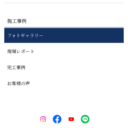
施工事例
フォトギャラリー
現場レポート
完工事例
お客様の声