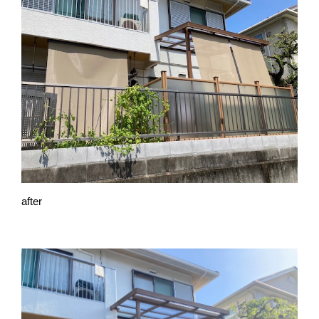
after