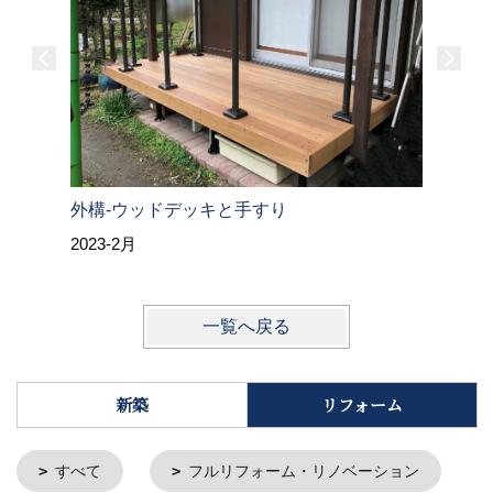
外構-ウッドデッキと手すり
2023-2月
一覧へ戻る
新築
リフォーム
すべて
フルリフォーム・リノベーション