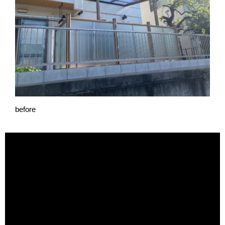
before