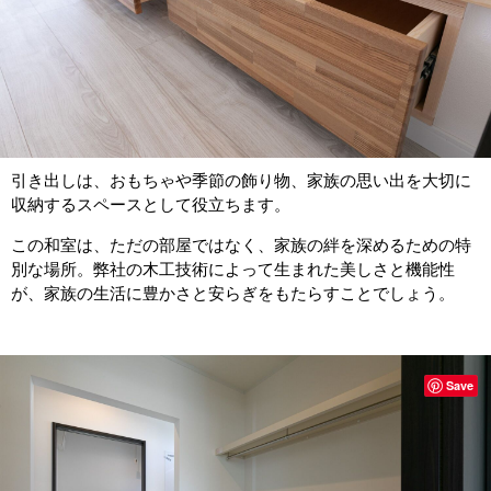
引き出しは、おもちゃや季節の飾り物、家族の思い出を大切に
収納するスペースとして役立ちます。
この和室は、ただの部屋ではなく、家族の絆を深めるための特
別な場所。弊社の木工技術によって生まれた美しさと機能性
が、家族の生活に豊かさと安らぎをもたらすことでしょう。
Save