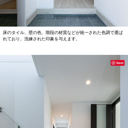
床のタイル、壁の色、階段の材質などが統一された色調で選ば
れており、洗練された印象を与えます。
Save