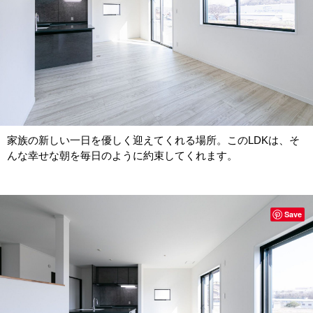
家族の新しい一日を優しく迎えてくれる場所。このLDKは、そ
んな幸せな朝を毎日のように約束してくれます。
Save