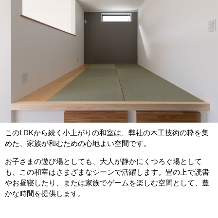
このLDKから続く小上がりの和室は、弊社の木工技術の粋を集
めた、家族が和むための心地よい空間です。
お子さまの遊び場としても、大人が静かにくつろぐ場として
も、この和室はさまざまなシーンで活躍します。畳の上で読書
やお昼寝したり、または家族でゲームを楽しむ空間として、豊
かな時間を提供します。