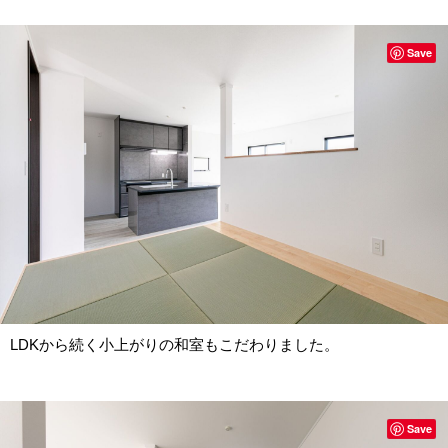
Save
LDKから続く小上がりの和室もこだわりました。
Save