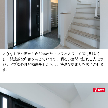
大きなドアや窓から自然光がたっぷりと入り、玄関を明るく
し、開放的な印象を与えています。明るい空間は訪れる人にポ
ジティブな心理的効果をもたらし、快適な始まりを感じさせま
す。
Save