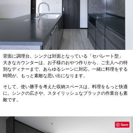
背面に調理台。シンクは対面となっている「セパレート型」
大きなカウンターは、お子様のおやつ作りから、ご主人への特
別なディナーまで、あらゆるシーンに対応。一緒に料理をする
時間が、もっと素敵な思い出になります。
そして、使い勝手を考えた収納スペースは、料理をもっと快適
に。シンクの広さや、スタイリッシュなブラックの作業台も素
敵です。
Save