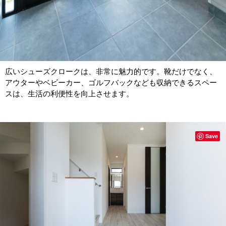
広いシューズクロークは、非常に魅力的です。靴だけでなく、
アウターやベビーカー、ゴルフバックなども収納できるスペー
スは、生活の利便性を向上させます。
Save