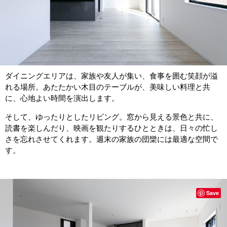
ダイニングエリアは、家族や友人が集い、食事を囲む笑顔が溢
れる場所。あたたかい木目のテーブルが、美味しい料理と共
に、心地よい時間を演出します。
そして、ゆったりとしたリビング。窓から見える景色と共に、
読書を楽しんだり、映画を観たりするひとときは、日々の忙し
さを忘れさせてくれます。週末の家族の団欒には最適な空間で
す。
Save