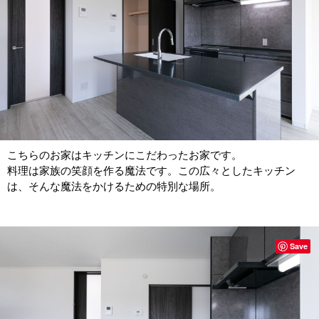
こちらのお家はキッチンにこだわったお家です。
料理は家族の笑顔を作る魔法です。この広々としたキッチン
は、そんな魔法をかけるための特別な場所。
Save