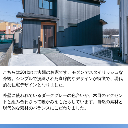
こちらは20代のご夫婦のお家です。モダンでスタイリッシュな
外観。シンプルで洗練された直線的なデザインが特徴で、現代
的な住宅デザインとなりました。
外壁に使われているダークグレーの色合いが、木目のアクセン
トと組み合わさって暖かみをもたらしています。自然の素材と
現代的な素材のバランスにこだわりました。