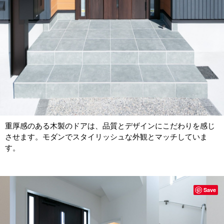
重厚感のある木製のドアは、品質とデザインにこだわりを感じ
させます。モダンでスタイリッシュな外観とマッチしていま
す。
Save