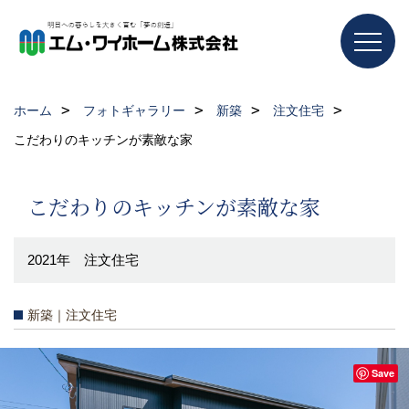
ホーム
フォトギャラリー
新築
注文住宅
こだわりのキッチンが素敵な家
こだわりのキッチンが素敵な家
2021年 注文住宅
新築｜注文住宅
Save