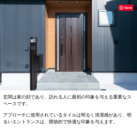
Save
玄関は家の顔であり、訪れる人に最初の印象を与える重要なス
ペースです。
アプローチに使用されているタイルは明るく清潔感があり、明
るいエントランスは、開放的で快適な印象を与えます。