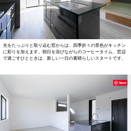
光をたっぷりと取り込む窓からは、四季折々の景色がキッチン
に彩りを加えます。朝日を浴びながらのコーヒータイム、窓辺
で過ごすひとときは、新しい一日の素晴らしいスタートです。
Save