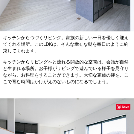
キッチンからつづくリビング。家族の新しい一日を優しく迎え
てくれる場所。このLDKは、そんな幸せな朝を毎日のように約
束してくれます。
キッチンからリビングへと流れる開放的な空間は、会話が自然
と生まれる場所。お子様がリビングで遊んでいる様子を見守り
ながら、お料理をすることができます。大切な家族の絆を、こ
こで育む時間はかけがえのないものになるでしょう。
Save