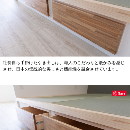
社長自ら手掛けた引き出しは、職人のこだわりと暖かみを感じ
させ、日本の伝統的な美しさと機能性を融合させています。
Save