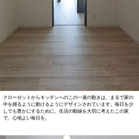
クローゼットからキッチンへのこの一連の動きは、まるで家の
中を踊るように動けるようにデザインされています。毎日を少
しでも豊かにするために、生活の動線を大切に考えたこの家
で、心地よい毎日を。