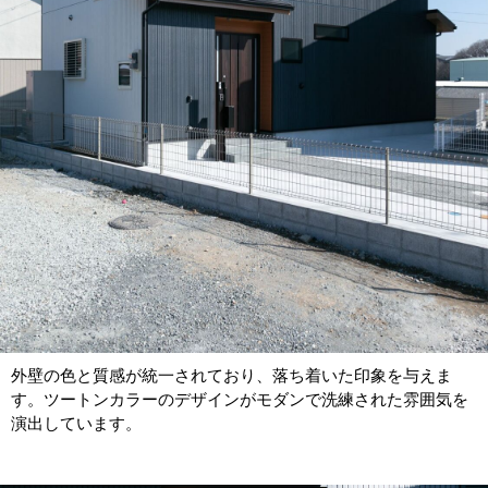
外壁の色と質感が統一されており、落ち着いた印象を与えま
す。ツートンカラーのデザインがモダンで洗練された雰囲気を
演出しています。