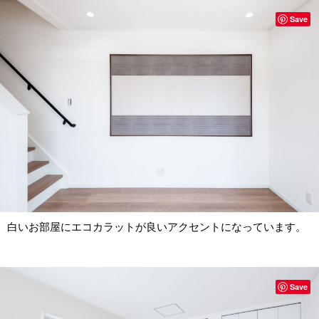
Save
白いお部屋にエコカラットが良いアクセントになっています。
Save