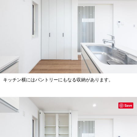
キッチン横にはパントリーにもなる収納があります。
Save