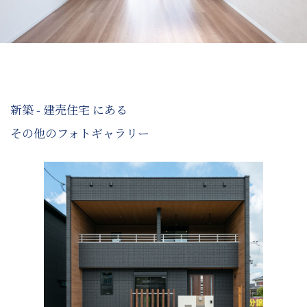
新築 - 建売住宅 にある
その他のフォトギャラリー