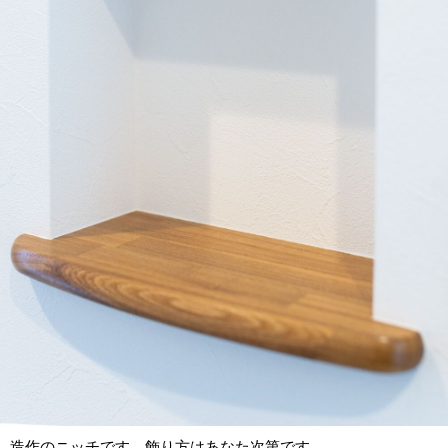
造作のニッチです。飾り方はあなた次第です。