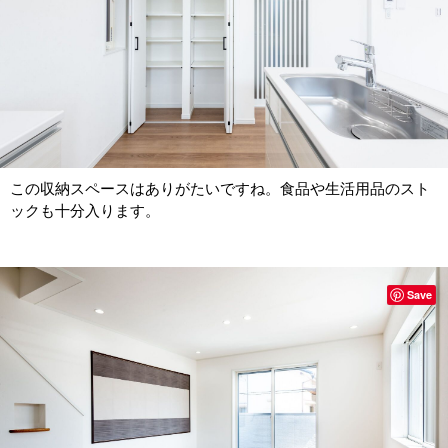
この収納スペースはありがたいですね。食品や生活用品のスト
ックも十分入ります。
Save