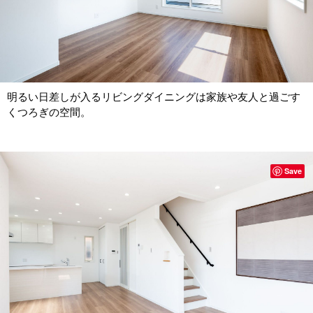
明るい日差しが入るリビングダイニングは家族や友人と過ごす
くつろぎの空間。
Save