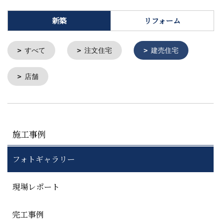
新築
リフォーム
すべて
注文住宅
建売住宅
店舗
施工事例
フォトギャラリー
現場レポート
完工事例