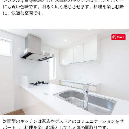
シンプルな白を基調とした木目柄のキッチンは少しアイボリー
にも近い色味です。明るく広く感じさせます。料理を楽しむ際
に、快適な空間です。
Save
対面型のキッチンは家族やゲストとのコミュニケーションをサ
ポートし、料理を楽しむ場としても人気の間取りです。