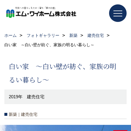
ホーム
フォトギャラリー
新築
建売住宅
白い家 ～白い壁が紡ぐ、家族の明るい暮らし～
白い家 ～白い壁が紡ぐ、家族の明
るい暮らし～
2019年 建売住宅
新築｜建売住宅